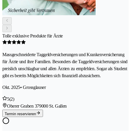
Tolle exklusive Produkte für Ärzte
Massgeschneiderte Taggeldversicherungen und Krankenversicherung
für Ärzte und ihre Familien. Besonders die Taggeldversicherungen sind
preislich unschlagbar und allen Ärzten zu empfehlen. Sogar als Student
gibt es bereits Möglichkeiten sich finanziell abzusichern.
Okt. 2025
• Grossglauser
5
(2)
Oberer Graben 37
9000 St. Gallen
Termin reservieren