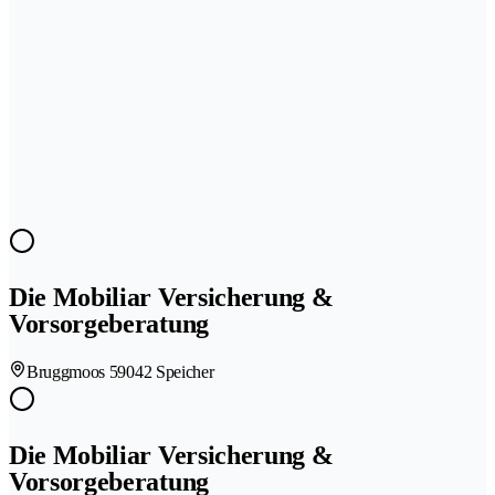
Die Mobiliar Versicherung &
Vorsorgeberatung
Bruggmoos 5
9042 Speicher
Die Mobiliar Versicherung &
Vorsorgeberatung