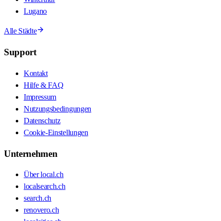
Lugano
Alle Städte
Support
Kontakt
Hilfe & FAQ
Impressum
Nutzungsbedingungen
Datenschutz
Cookie-Einstellungen
Unternehmen
Über local.ch
localsearch.ch
search.ch
renovero.ch