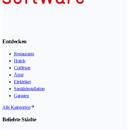
Entdecken
Restaurants
Hotels
Coiffeure
Ärzte
Elektriker
Sanitärinstallation
Garagen
Alle Kategorien
Beliebte Städte