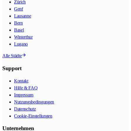
Zürich
Genf
Lausanne
Bern
Basel
Winterthur
Lugano
Alle Städte
Support
Kontakt
Hilfe & FAQ
Impressum
Nutzungsbedingungen
Datenschutz
Cookie-Einstellungen
Unternehmen