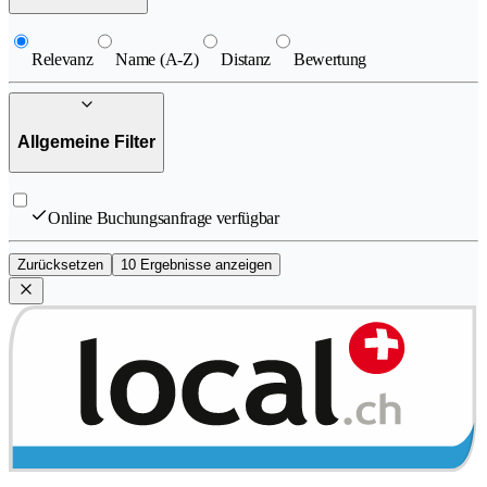
Relevanz
Name (A-Z)
Distanz
Bewertung
Allgemeine Filter
Online Buchungsanfrage verfügbar
Zurücksetzen
10 Ergebnisse anzeigen