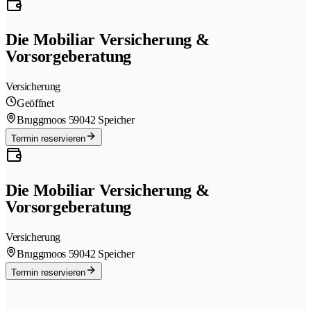
Die Mobiliar Versicherung &
Vorsorgeberatung
Versicherung
Geöffnet
Bruggmoos 5
9042 Speicher
Termin reservieren
Die Mobiliar Versicherung &
Vorsorgeberatung
Versicherung
Bruggmoos 5
9042 Speicher
Termin reservieren