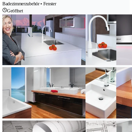
Badezimmerzubehör • Fenster
Geöffnet