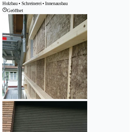
Holzbau • Schreinerei • Innenausbau
Geöffnet