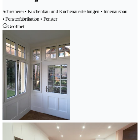
Schreinerei • Küchenbau und Küchenausstellungen • Innenausbau
• Fensterfabrikation • Fenster
Geöffnet