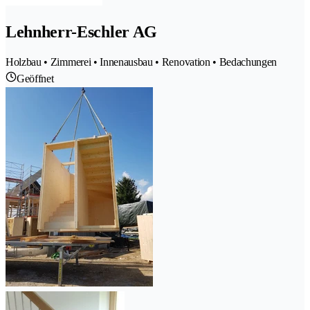
Lehnherr-Eschler AG
Holzbau • Zimmerei • Innenausbau • Renovation • Bedachungen
Geöffnet