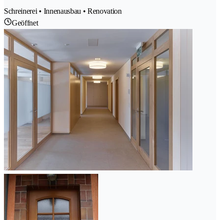
Schreinerei • Innenausbau • Renovation
Geöffnet