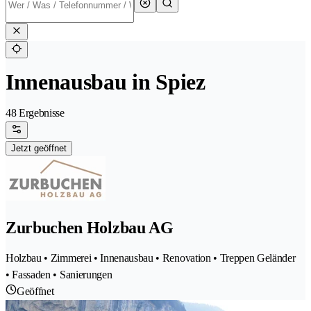
Innenausbau in Spiez
48 Ergebnisse
Jetzt geöffnet
Zurbuchen Holzbau AG
Holzbau • Zimmerei • Innenausbau • Renovation • Treppen Geländer
• Fassaden • Sanierungen
Geöffnet