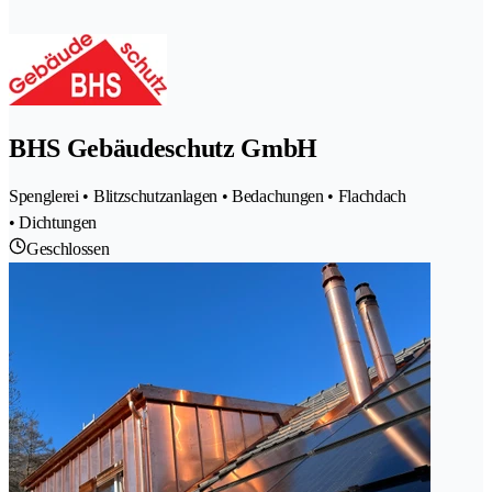
BHS Gebäudeschutz GmbH
Spenglerei • Blitzschutzanlagen • Bedachungen • Flachdach
• Dichtungen
Geschlossen