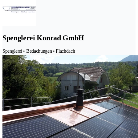
Spenglerei Konrad GmbH
Spenglerei • Bedachungen • Flachdach