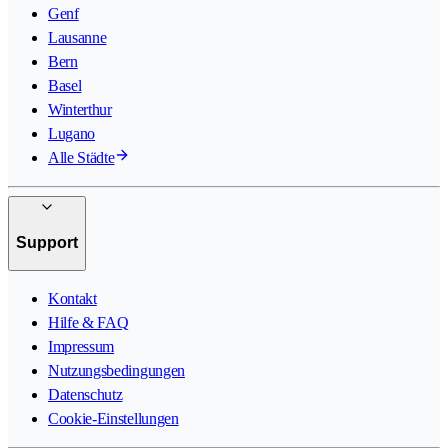
Genf
Lausanne
Bern
Basel
Winterthur
Lugano
Alle Städte
Support
Kontakt
Hilfe & FAQ
Impressum
Nutzungsbedingungen
Datenschutz
Cookie-Einstellungen