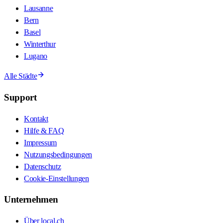
Lausanne
Bern
Basel
Winterthur
Lugano
Alle Städte
Support
Kontakt
Hilfe & FAQ
Impressum
Nutzungsbedingungen
Datenschutz
Cookie-Einstellungen
Unternehmen
Über local.ch