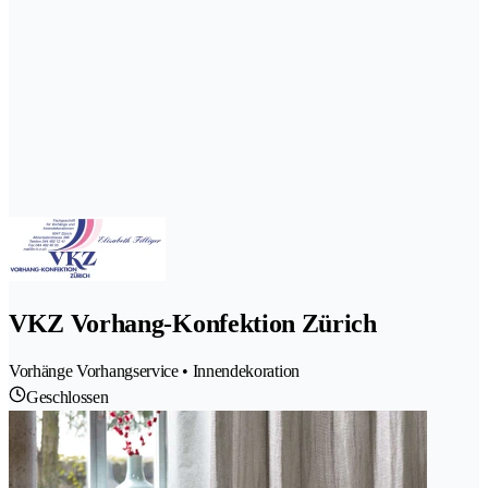
VKZ Vorhang-Konfektion Zürich
Vorhänge Vorhangservice • Innendekoration
Geschlossen