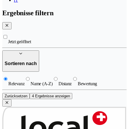
IT
Ergebnisse filtern
Jetzt geöffnet
Sortieren nach
Relevanz
Name (A-Z)
Distanz
Bewertung
Zurücksetzen
4 Ergebnisse anzeigen