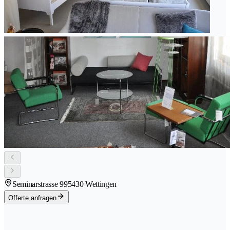
Seminarstrasse 99
5430 Wettingen
Offerte anfragen