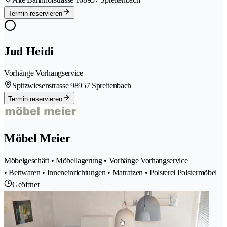
Termin reservieren
Jud Heidi
Vorhänge Vorhangservice
Spitzwiesenstrasse 9
8957 Spreitenbach
Termin reservieren
Möbel Meier
Möbelgeschäft • Möbellagerung • Vorhänge Vorhangservice
• Bettwaren • Inneneinrichtungen • Matratzen • Polsterei Polstermöbel
Geöffnet