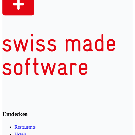
Entdecken
Restaurants
Hotels