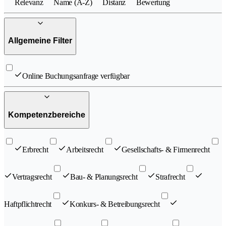
Relevanz
Name (A-Z)
Distanz
Bewertung
Allgemeine Filter
Online Buchungsanfrage verfügbar
Kompetenzbereiche
Erbrecht
Arbeitsrecht
Gesellschafts- & Firmenrecht
Vertragsrecht
Bau- & Planungsrecht
Strafrecht
Haftpflichtrecht
Konkurs- & Betreibungsrecht