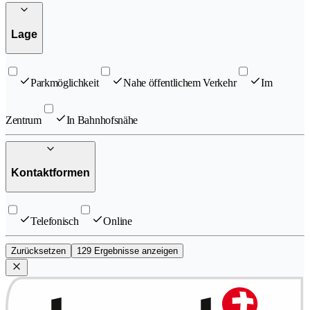
Lage
Parkmöglichkeit
Nahe öffentlichem Verkehr
Im
Zentrum
In Bahnhofsnähe
Kontaktformen
Telefonisch
Online
Zurücksetzen
129 Ergebnisse anzeigen