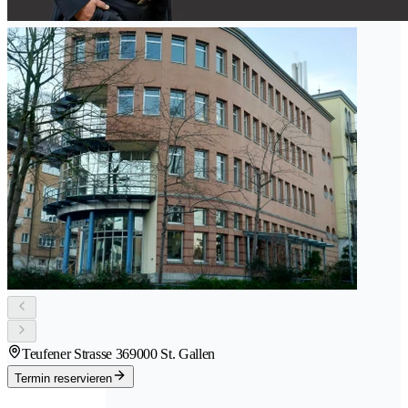
Teufener Strasse 36
9000 St. Gallen
Termin reservieren