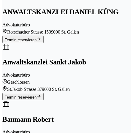
ANWALTSKANZLEI DANIEL KÜNG
Advokaturbüro
Rorschacher Strasse 150
9000 St. Gallen
Termin reservieren
Anwaltskanzlei Sankt Jakob
Advokaturbüro
Geschlossen
St.Jakob-Strasse 37
9000 St. Gallen
Termin reservieren
Baumann Robert
Advokaturbüro