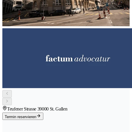
Teufener Strasse 3
9000 St. Gallen
Termin reservieren