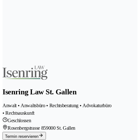
Isenring Law St. Gallen
Anwalt • Anwaltsbüro • Rechtsberatung • Advokaturbüro
• Rechtsauskunft
Geschlossen
Rosenbergstrasse 85
9000 St. Gallen
Termin reservieren