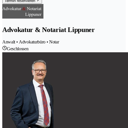
Termin reservieren
Advokatur & Notariat Lippuner
Anwalt • Advokaturbüro • Notar
Geschlossen