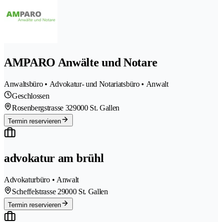
AMPARO Anwälte und Notare
Anwaltsbüro • Advokatur- und Notariatsbüro • Anwalt
Geschlossen
Rosenbergstrasse 32
9000 St. Gallen
Termin reservieren
advokatur am brühl
Advokaturbüro • Anwalt
Scheffelstrasse 2
9000 St. Gallen
Termin reservieren