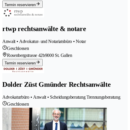
Termin reservieren
rtwp rechtsanwälte & notare
Anwalt • Advokatur- und Notariatsbüro • Notar
Geschlossen
Rosenbergstrasse 42b
9000 St. Gallen
Termin reservieren
Dolder Züst Gmünder Rechtsanwälte
Advokaturbüro • Anwalt • Scheidungsberatung Trennungsberatung
Geschlossen