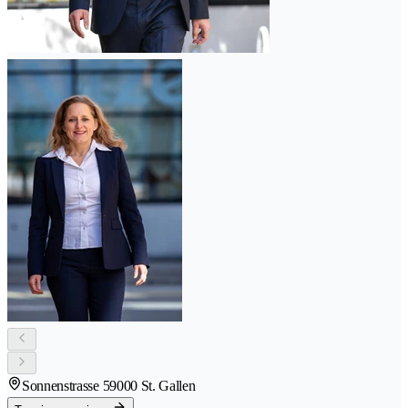
Sonnenstrasse 5
9000 St. Gallen