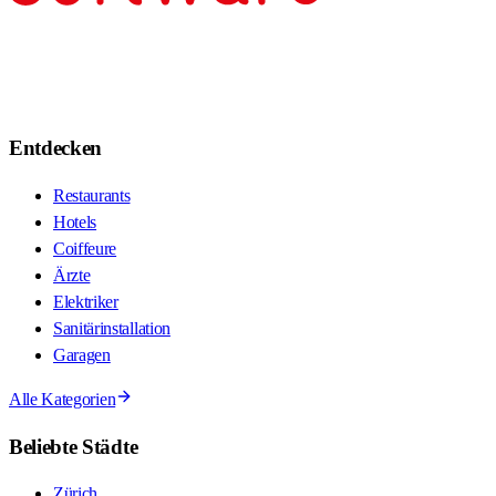
Entdecken
Restaurants
Hotels
Coiffeure
Ärzte
Elektriker
Sanitärinstallation
Garagen
Alle Kategorien
Beliebte Städte
Zürich