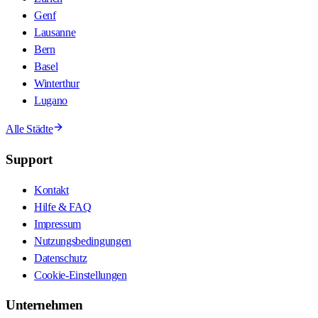
Genf
Lausanne
Bern
Basel
Winterthur
Lugano
Alle Städte
Support
Kontakt
Hilfe & FAQ
Impressum
Nutzungsbedingungen
Datenschutz
Cookie-Einstellungen
Unternehmen