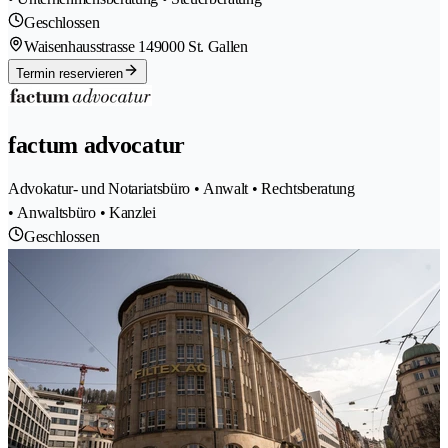
Geschlossen
Waisenhausstrasse 14
9000 St. Gallen
Termin reservieren
factum advocatur
Advokatur- und Notariatsbüro • Anwalt • Rechtsberatung
• Anwaltsbüro • Kanzlei
Geschlossen