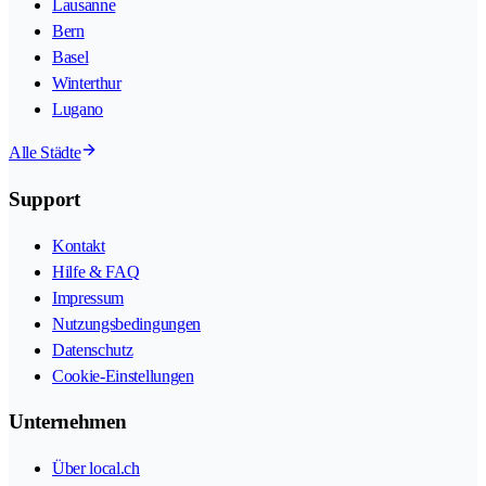
Lausanne
Bern
Basel
Winterthur
Lugano
Alle Städte
Support
Kontakt
Hilfe & FAQ
Impressum
Nutzungsbedingungen
Datenschutz
Cookie-Einstellungen
Unternehmen
Über local.ch