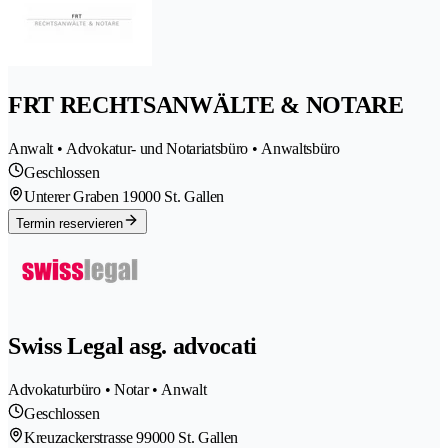
FRT RECHTSANWÄLTE & NOTARE
Anwalt • Advokatur- und Notariatsbüro • Anwaltsbüro
Geschlossen
Unterer Graben 1
9000 St. Gallen
Termin reservieren
Swiss Legal asg. advocati
Advokaturbüro • Notar • Anwalt
Geschlossen
Kreuzackerstrasse 9
9000 St. Gallen