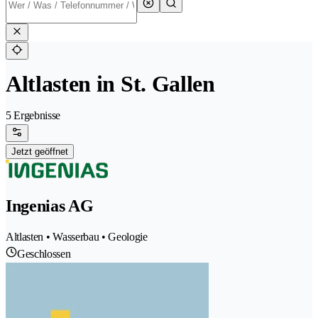
Altlasten in St. Gallen
5 Ergebnisse
Jetzt geöffnet
Ingenias AG
Altlasten • Wasserbau • Geologie
Geschlossen