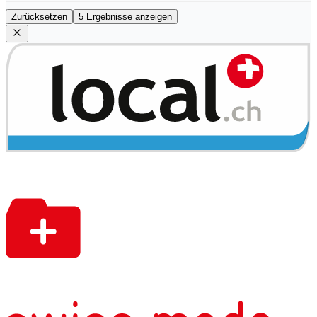
Zurücksetzen
5 Ergebnisse anzeigen