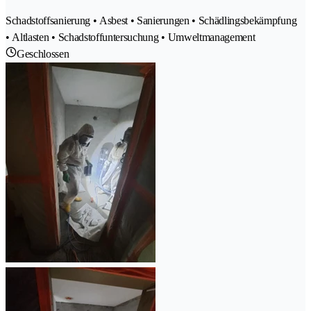
Schadstoffsanierung • Asbest • Sanierungen • Schädlingsbekämpfung
• Altlasten • Schadstoffuntersuchung • Umweltmanagement
Geschlossen