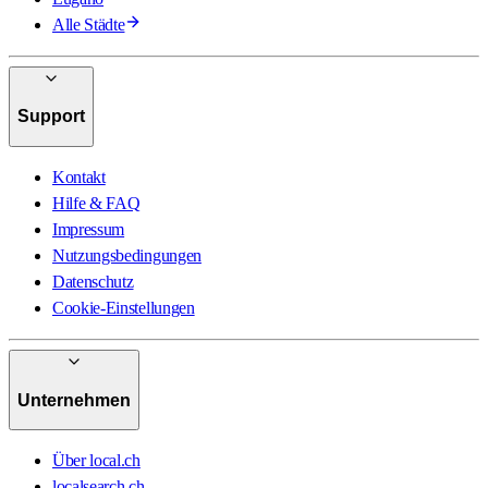
Alle Städte
Support
Kontakt
Hilfe & FAQ
Impressum
Nutzungsbedingungen
Datenschutz
Cookie-Einstellungen
Unternehmen
Über local.ch
localsearch.ch