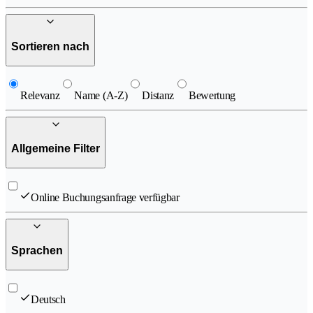
Sortieren nach
Relevanz
Name (A-Z)
Distanz
Bewertung
Allgemeine Filter
Online Buchungsanfrage verfügbar
Sprachen
Deutsch