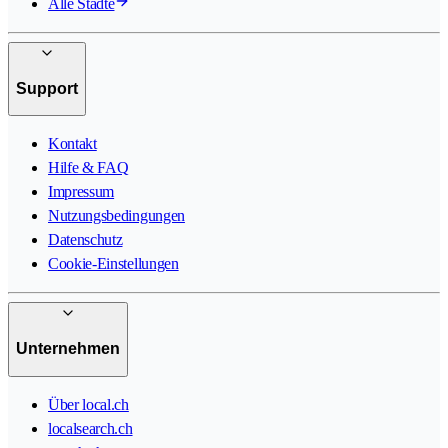
Alle Städte
Support
Kontakt
Hilfe & FAQ
Impressum
Nutzungsbedingungen
Datenschutz
Cookie-Einstellungen
Unternehmen
Über local.ch
localsearch.ch