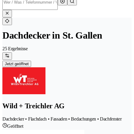
Dachdecker in St. Gallen
25 Ergebnisse
Jetzt geöffnet
Wild + Treichler AG
Dachdecker • Flachdach • Fassaden • Bedachungen • Dachfenster
Geöffnet