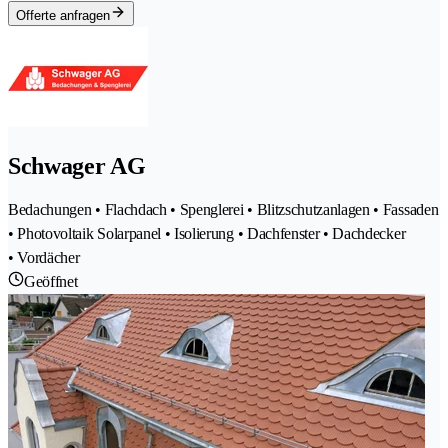
Offerte anfragen
Schwager AG
Bedachungen • Flachdach • Spenglerei • Blitzschutzanlagen • Fassaden
• Photovoltaik Solarpanel • Isolierung • Dachfenster • Dachdecker
• Vordächer
Geöffnet