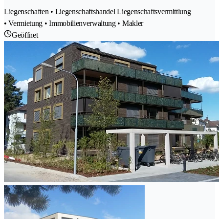
Liegenschaften • Liegenschaftshandel Liegenschaftsvermittlung
• Vermietung • Immobilienverwaltung • Makler
Geöffnet