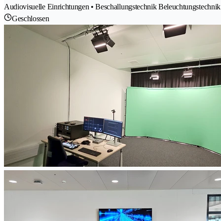
Audiovisuelle Einrichtungen • Beschallungstechnik Beleuchtungstechnik 
Geschlossen