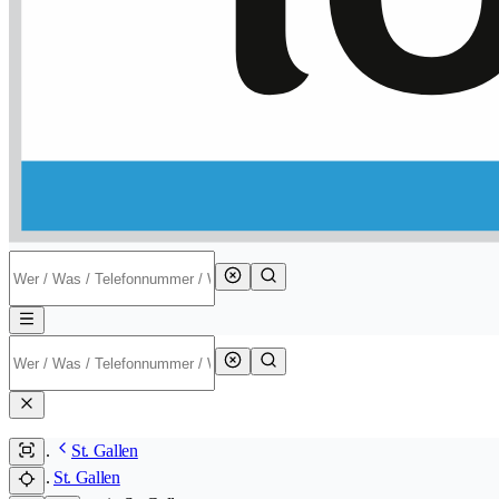
St. Gallen
St. Gallen