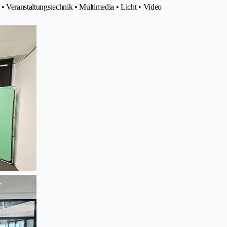
• Veranstaltungstechnik • Multimedia • Licht • Video