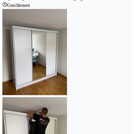
Geschlossen