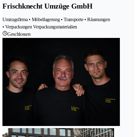
Frischknecht Umzüge GmbH
Umzugsfirma • Möbellagerung • Transporte • Räumungen
• Verpackungen Verpackungsmaterialien
Geschlossen