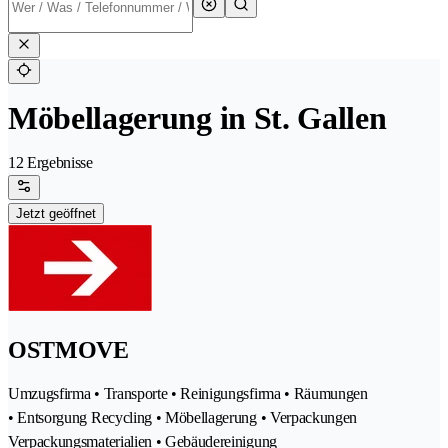
Möbellagerung in St. Gallen
12 Ergebnisse
Jetzt geöffnet
OSTMOVE
Umzugsfirma • Transporte • Reinigungsfirma • Räumungen
• Entsorgung Recycling • Möbellagerung • Verpackungen
Verpackungsmaterialien • Gebäudereinigung