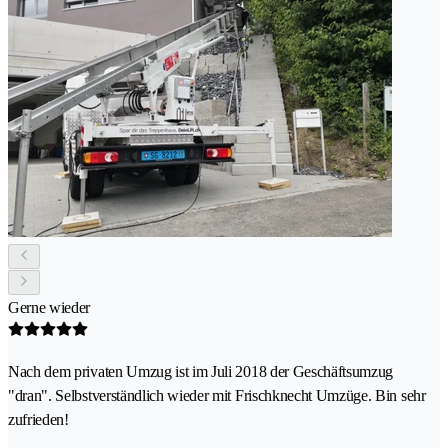
Gerne wieder
Nach dem privaten Umzug ist im Juli 2018 der Geschäftsumzug
"dran". Selbstverständlich wieder mit Frischknecht Umzüge. Bin sehr
zufrieden!