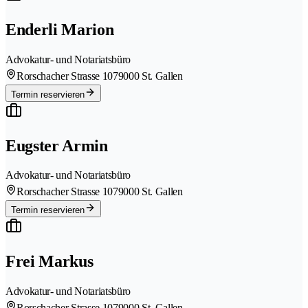
Enderli Marion
Advokatur- und Notariatsbüro
Rorschacher Strasse 107
9000 St. Gallen
Termin reservieren
Eugster Armin
Advokatur- und Notariatsbüro
Rorschacher Strasse 107
9000 St. Gallen
Termin reservieren
Frei Markus
Advokatur- und Notariatsbüro
Rorschacher Strasse 107
9000 St. Gallen