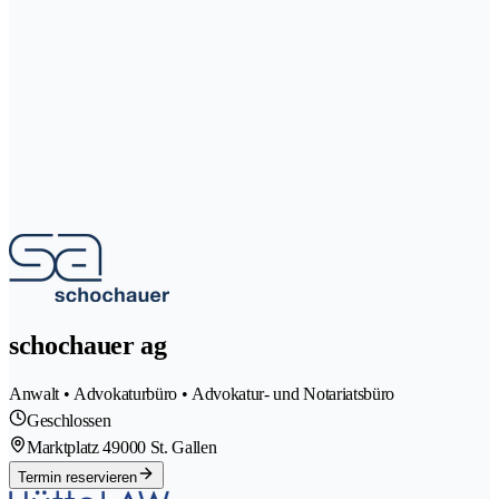
schochauer ag
Anwalt • Advokaturbüro • Advokatur- und Notariatsbüro
Geschlossen
Marktplatz 4
9000 St. Gallen
Termin reservieren