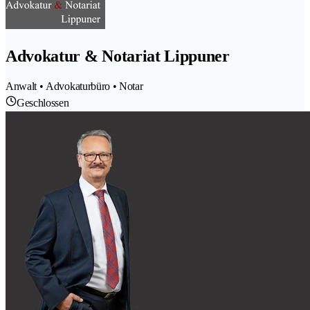
Advokatur & Notariat Lippuner
Anwalt • Advokaturbüro • Notar
Geschlossen