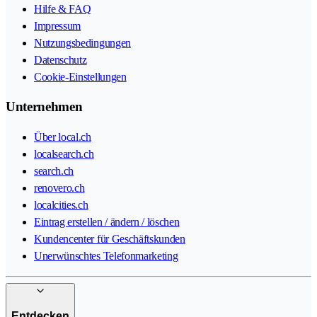
Hilfe & FAQ
Impressum
Nutzungsbedingungen
Datenschutz
Cookie-Einstellungen
Unternehmen
Über local.ch
localsearch.ch
search.ch
renovero.ch
localcities.ch
Eintrag erstellen / ändern / löschen
Kundencenter für Geschäftskunden
Unerwünschtes Telefonmarketing
Entdecken