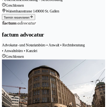
Geschlossen
Waisenhausstrasse 14
9000 St. Gallen
Termin reservieren
factum advocatur
Advokatur- und Notariatsbüro • Anwalt • Rechtsberatung
• Anwaltsbüro • Kanzlei
Geschlossen