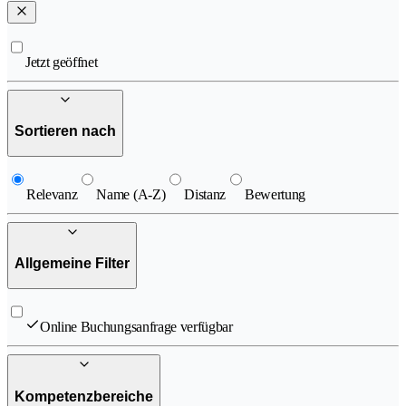
Jetzt geöffnet
Sortieren nach
Relevanz
Name (A-Z)
Distanz
Bewertung
Allgemeine Filter
Online Buchungsanfrage verfügbar
Kompetenzbereiche