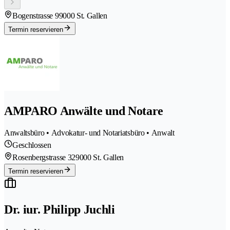
Bogenstrasse 9
9000 St. Gallen
Termin reservieren
AMPARO Anwälte und Notare
Anwaltsbüro • Advokatur- und Notariatsbüro • Anwalt
Geschlossen
Rosenbergstrasse 32
9000 St. Gallen
Termin reservieren
Dr. iur. Philipp Juchli