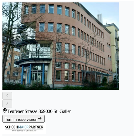
Teufener Strasse 36
9000 St. Gallen
Termin reservieren