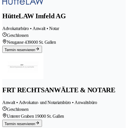
HütteLAW Imfeld AG
Advokaturbüro • Anwalt • Notar
Geschlossen
Neugasse 43
9000 St. Gallen
Termin reservieren
FRT RECHTSANWÄLTE & NOTARE
Anwalt • Advokatur- und Notariatsbüro • Anwaltsbüro
Geschlossen
Unterer Graben 1
9000 St. Gallen
Termin reservieren