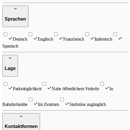
Sprachen
Deutsch
Englisch
Französisch
Italienisch
Spanisch
Lage
Parkmöglichkeit
Nahe öffentlichem Verkehr
In
Bahnhofsnähe
Im Zentrum
Stufenlos zugänglich
Kontaktformen