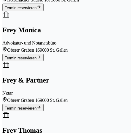
Termin reservieren
Frey Monica
Advokatur- und Notariatsbüro
Oberer Graben 16
9000 St. Gallen
Termin reservieren
Frey & Partner
Notar
Oberer Graben 16
9000 St. Gallen
Termin reservieren
Frey Thomas