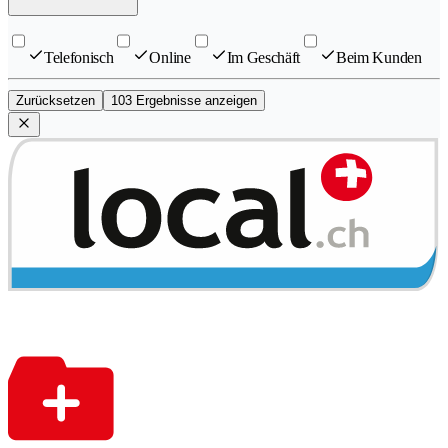
Telefonisch
Online
Im Geschäft
Beim Kunden
Zurücksetzen
103 Ergebnisse anzeigen