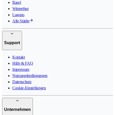
Basel
Winterthur
Lugano
Alle Städte
Support
Kontakt
Hilfe & FAQ
Impressum
Nutzungsbedingungen
Datenschutz
Cookie-Einstellungen
Unternehmen