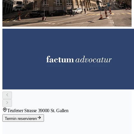
Teufener Strasse 3
9000 St. Gallen
Termin reservieren