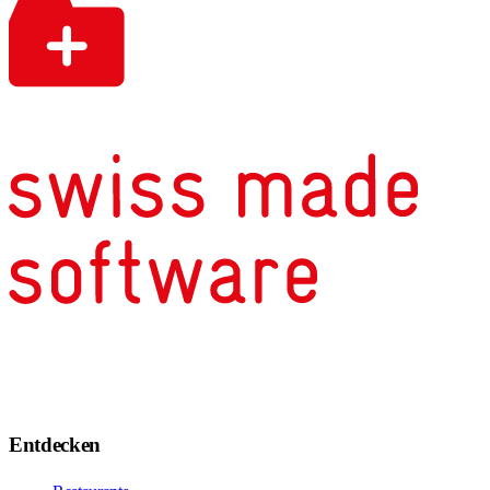
Entdecken