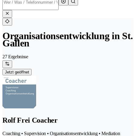
Organisationsentwicklung in St.
Gallen
27 Ergebnisse
Jetzt geöffnet
Rolf Frei Coacher
Coaching • Supervision • Organisationsentwicklung • Mediation