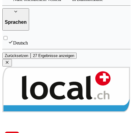
Sprachen
Deutsch
Zurücksetzen
27 Ergebnisse anzeigen