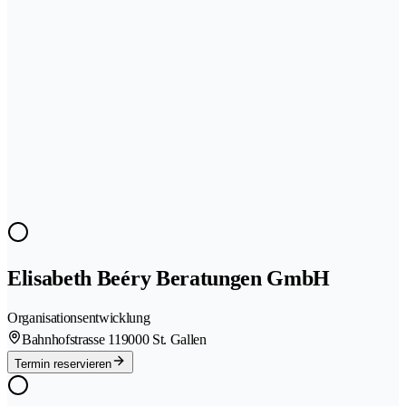
Elisabeth Beéry Beratungen GmbH
Organisationsentwicklung
Bahnhofstrasse 11
9000 St. Gallen
Termin reservieren