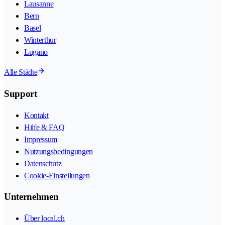
Lausanne
Bern
Basel
Winterthur
Lugano
Alle Städte
Support
Kontakt
Hilfe & FAQ
Impressum
Nutzungsbedingungen
Datenschutz
Cookie-Einstellungen
Unternehmen
Über local.ch