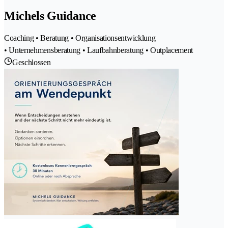
Michels Guidance
Coaching • Beratung • Organisationsentwicklung
• Unternehmensberatung • Laufbahnberatung • Outplacement
Geschlossen