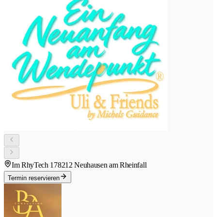
Im RhyTech 17
8212 Neuhausen am Rheinfall
Termin reservieren