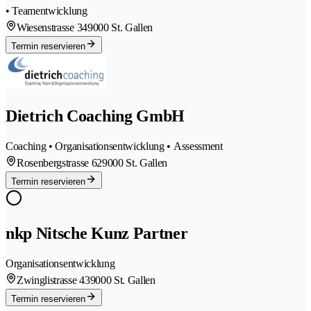
• Teamentwicklung
Wiesenstrasse 34
9000 St. Gallen
Termin reservieren
Dietrich Coaching GmbH
Coaching • Organisationsentwicklung • Assessment
Rosenbergstrasse 62
9000 St. Gallen
Termin reservieren
nkp Nitsche Kunz Partner
Organisationsentwicklung
Zwinglistrasse 43
9000 St. Gallen
Termin reservieren