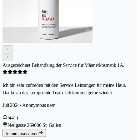
Ausgezeichnet Behandlung der Service für Männerkosmetik 1A.
Ich bin sehr zufrieden mit den Service Leistungen für meine Haut.
Danke an das kompetente Team. Ich komme gerne wieder.
Juli 2024
• Anonymous user
5
(41)
Neugasse 26
9000 St. Gallen
Termin reservieren