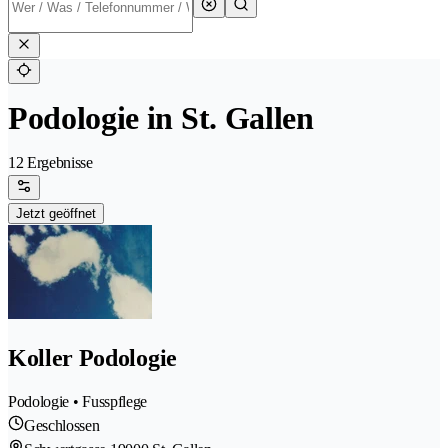
Podologie in St. Gallen
12 Ergebnisse
Jetzt geöffnet
Koller Podologie
Podologie • Fusspflege
Geschlossen