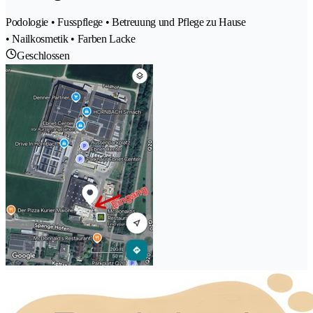
Podologie • Fusspflege • Betreuung und Pflege zu Hause
• Nailkosmetik • Farben Lacke
Geschlossen