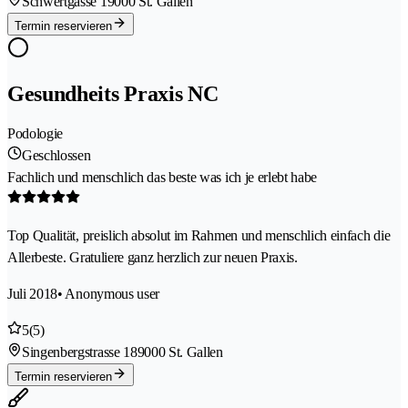
Schwertgasse 1
9000 St. Gallen
Termin reservieren
Gesundheits Praxis NC
Podologie
Geschlossen
Fachlich und menschlich das beste was ich je erlebt habe
Top Qualität, preislich absolut im Rahmen und menschlich einfach die
Allerbeste. Gratuliere ganz herzlich zur neuen Praxis.
Juli 2018
• Anonymous user
5
(5)
Singenbergstrasse 18
9000 St. Gallen
Termin reservieren