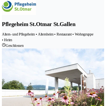
Pflegeheim St.Otmar St.Gallen
Alters- und Pflegeheim • Altersheim • Restaurant • Wohngruppe
• Heim
Geschlossen