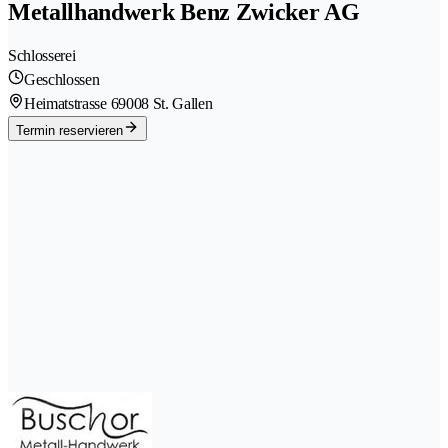
Metallhandwerk Benz Zwicker AG
Schlosserei
Geschlossen
Heimatstrasse 6
9008 St. Gallen
Termin reservieren