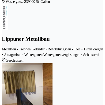
Wassergasse 23
9000 St. Gallen
Lippuner Metallbau
Metallbau • Treppen Geländer • Rohrleitungsbau • Tore • Türen Zargen
• Anlagenbau • Wintergarten Wintergartenverglasungen • Schlosserei
Geschlossen