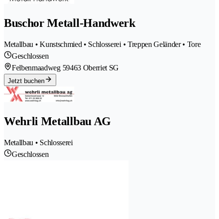
Buschor Metall-Handwerk
Metallbau • Kunstschmied • Schlosserei • Treppen Geländer • Tore
Geschlossen
Felbenmaadweg 5
9463 Oberriet SG
Jetzt buchen
Wehrli Metallbau AG
Metallbau • Schlosserei
Geschlossen