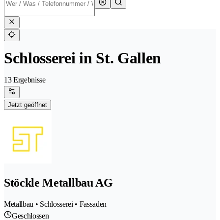
Schlosserei in St. Gallen
13 Ergebnisse
Jetzt geöffnet
Stöckle Metallbau AG
Metallbau • Schlosserei • Fassaden
Geschlossen