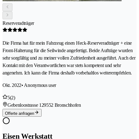
Reserveradträger
Die Firma hat für mein Fahrzeug einen Heck-Reserveradträger + eine
Front-Halterung für die Seilwinde angefertigt. Beide Aufträge wurden
sehr sorgfältig und zu meiner vollen Zufriedenheit ausgeführt. Auch der
Kontakt mit den Verantwortlichen war stets kompetent und sehr
angenehm. Ich kann die Firma deshalb vorbehaltlos weiterempfehlen.
Okt. 2022
• Anonymous user
5
(2)
Gebenloostrasse 12
9552 Bronschhofen
Offerte anfragen
Eisen Werkstatt