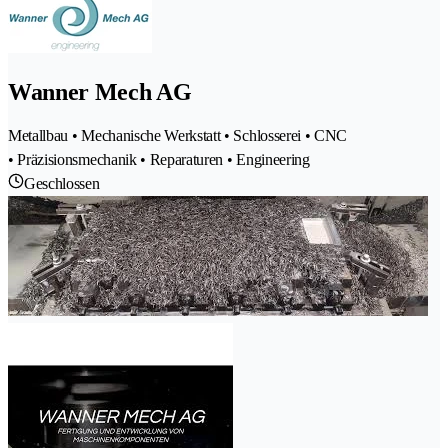
Wanner Mech AG
Metallbau • Mechanische Werkstatt • Schlosserei • CNC
• Präzisionsmechanik • Reparaturen • Engineering
Geschlossen