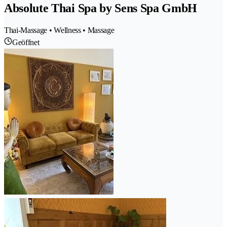
Absolute Thai Spa by Sens Spa GmbH
Thai-Massage • Wellness • Massage
Geöffnet