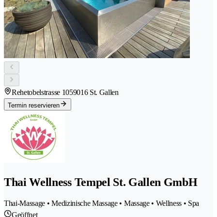
Rehetobelstrasse 105
9016 St. Gallen
Termin reservieren
Thai Wellness Tempel St. Gallen GmbH
Thai-Massage • Medizinische Massage • Massage • Wellness • Spa
Geöffnet