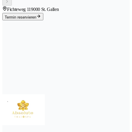
Fichteweg 11
9000 St. Gallen
Termin reservieren