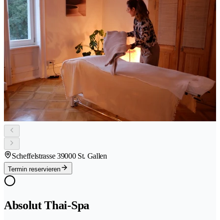
Scheffelstrasse 3
9000 St. Gallen
Termin reservieren
Absolut Thai-Spa