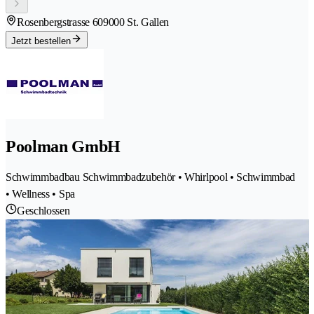
Rosenbergstrasse 60
9000 St. Gallen
Jetzt bestellen
Poolman GmbH
Schwimmbadbau Schwimmbadzubehör • Whirlpool • Schwimmbad
• Wellness • Spa
Geschlossen