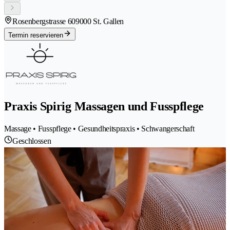
Rosenbergstrasse 60
9000 St. Gallen
Termin reservieren
Praxis Spirig Massagen und Fusspflege
Massage • Fusspflege • Gesundheitspraxis • Schwangerschaft
Geschlossen