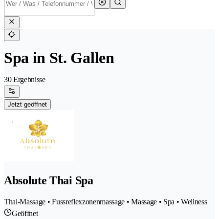
Spa in St. Gallen
30 Ergebnisse
Jetzt geöffnet
Absolute Thai Spa
Thai-Massage • Fussreflexzonenmassage • Massage • Spa • Wellness
Geöffnet