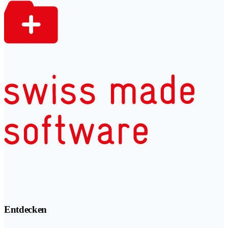
Entdecken