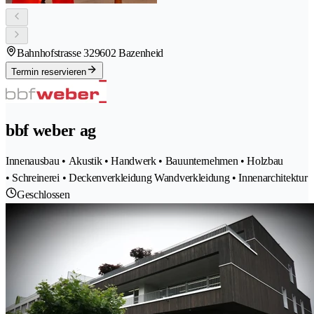
Bahnhofstrasse 32
9602 Bazenheid
Termin reservieren
bbf weber ag
Innenausbau • Akustik • Handwerk • Bauunternehmen • Holzbau
• Schreinerei • Deckenverkleidung Wandverkleidung • Innenarchitektur
Geschlossen