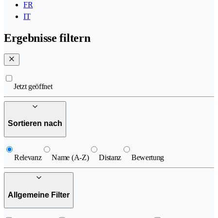
FR
IT
Ergebnisse filtern
Jetzt geöffnet
Sortieren nach
Relevanz
Name (A-Z)
Distanz
Bewertung
Allgemeine Filter