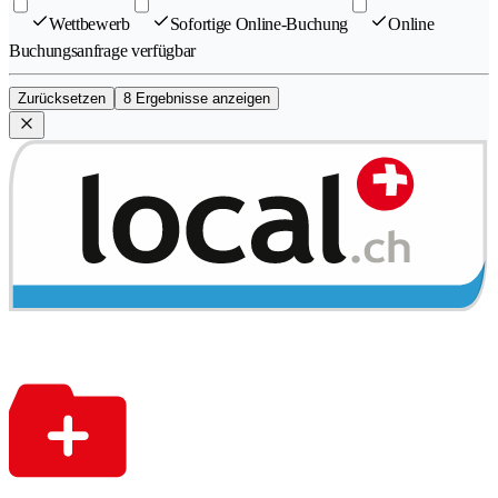
Wettbewerb
Sofortige Online-Buchung
Online
Buchungsanfrage verfügbar
Zurücksetzen
8 Ergebnisse anzeigen