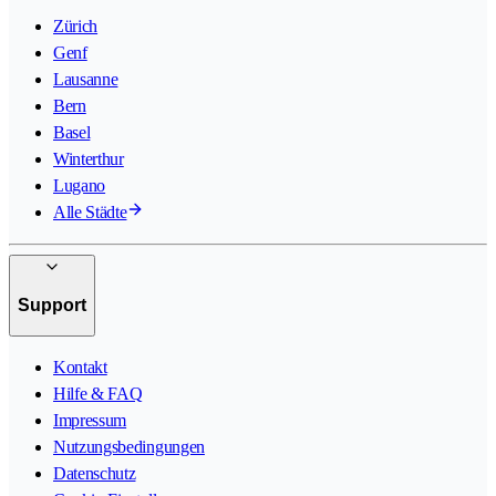
Zürich
Genf
Lausanne
Bern
Basel
Winterthur
Lugano
Alle Städte
Support
Kontakt
Hilfe & FAQ
Impressum
Nutzungsbedingungen
Datenschutz