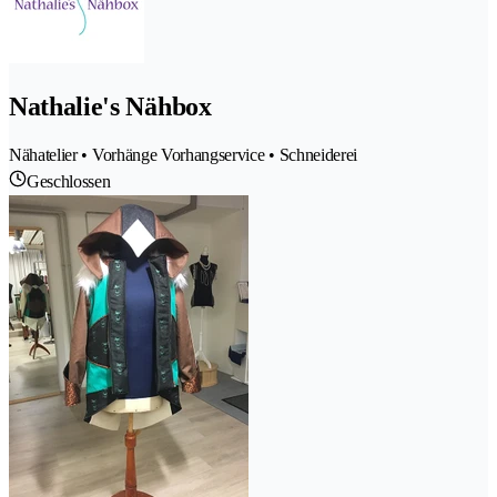
Nathalie's Nähbox
Nähatelier • Vorhänge Vorhangservice • Schneiderei
Geschlossen