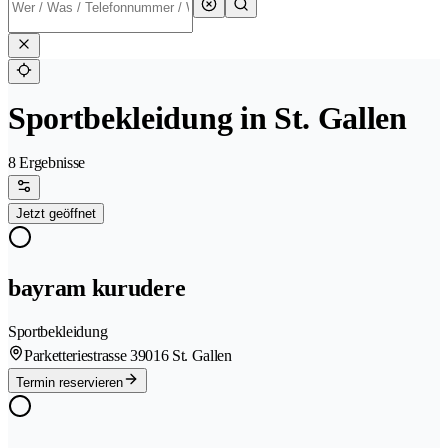
Sportbekleidung in St. Gallen
8 Ergebnisse
Jetzt geöffnet
bayram kurudere
Sportbekleidung
Parketteriestrasse 3
9016 St. Gallen
Termin reservieren