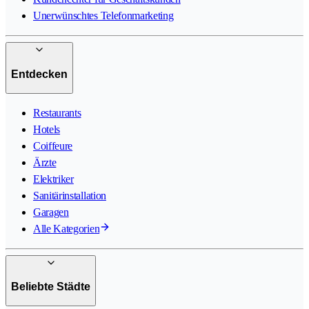
Unerwünschtes Telefonmarketing
Entdecken
Restaurants
Hotels
Coiffeure
Ärzte
Elektriker
Sanitärinstallation
Garagen
Alle Kategorien
Beliebte Städte