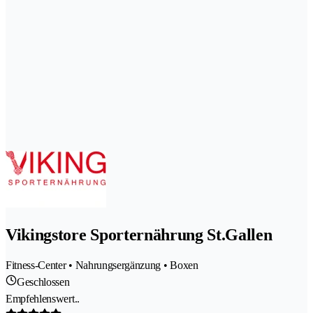
Vikingstore Sporternährung St.Gallen
Fitness-Center • Nahrungsergänzung • Boxen
Geschlossen
Empfehlenswert..