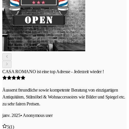
CASA ROMANO ist eine top Adresse - Jederzeit wieder !
Äusserst freundliche sowie kompetente Beratung von einzigartigen
Antiquitäten, Stilmöbel & Wohnaccessoires wie Bilder und Spiegel etc.
zu sehr fairen Preisen.
janv. 2025
• Anonymous user
5
(1)