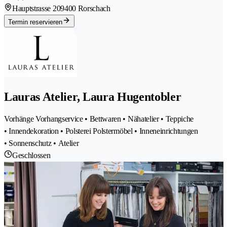
Hauptstrasse 20
9400 Rorschach
Termin reservieren
Lauras Atelier, Laura Hugentobler
Vorhänge Vorhangservice • Bettwaren • Nähatelier • Teppiche
• Innendekoration • Polsterei Polstermöbel • Inneneinrichtungen
• Sonnenschutz • Atelier
Geschlossen