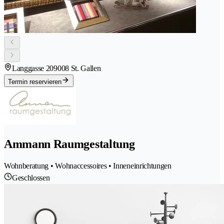
Langgasse 20
9008 St. Gallen
Termin reservieren
Ammann Raumgestaltung
Wohnberatung • Wohnaccessoires • Inneneinrichtungen
Geschlossen