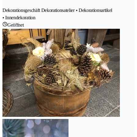
Dekorationsgeschäft Dekorationsatelier • Dekorationsartikel
• Innendekoration
Geöffnet