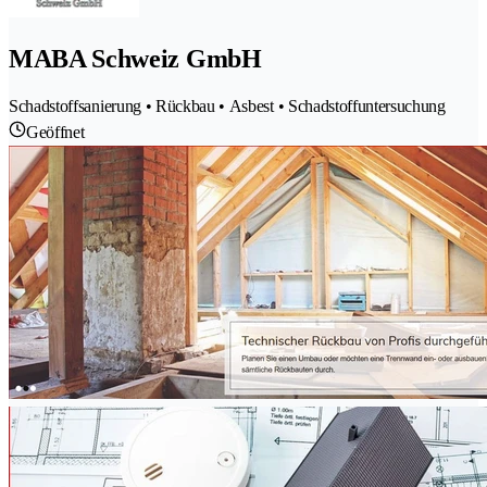
MABA Schweiz GmbH
Schadstoffsanierung • Rückbau • Asbest • Schadstoffuntersuchung
Geöffnet