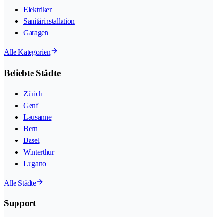
Elektriker
Sanitärinstallation
Garagen
Alle Kategorien
Beliebte Städte
Zürich
Genf
Lausanne
Bern
Basel
Winterthur
Lugano
Alle Städte
Support