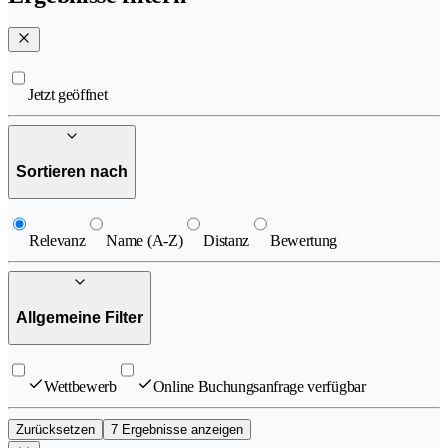
Jetzt geöffnet
Sortieren nach
Relevanz
Name (A-Z)
Distanz
Bewertung
Allgemeine Filter
Wettbewerb
Online Buchungsanfrage verfügbar
Zurücksetzen
7 Ergebnisse anzeigen