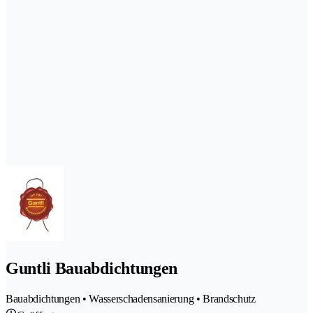
Guntli Bauabdichtungen
Bauabdichtungen • Wasserschadensanierung • Brandschutz