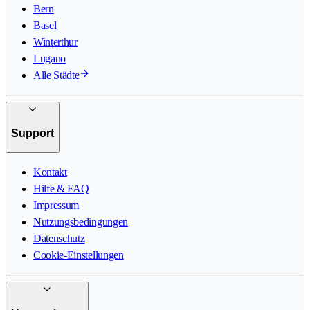
Bern
Basel
Winterthur
Lugano
Alle Städte
Support
Kontakt
Hilfe & FAQ
Impressum
Nutzungsbedingungen
Datenschutz
Cookie-Einstellungen