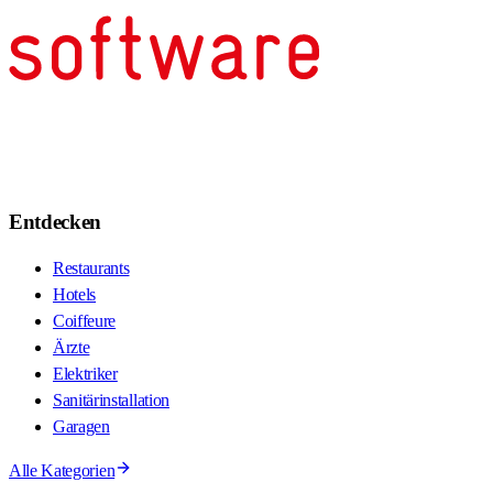
Entdecken
Restaurants
Hotels
Coiffeure
Ärzte
Elektriker
Sanitärinstallation
Garagen
Alle Kategorien