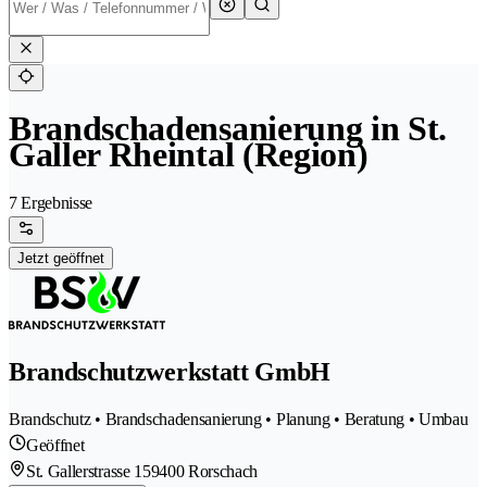
Brandschadensanierung in St.
Galler Rheintal (Region)
7 Ergebnisse
Jetzt geöffnet
Brandschutzwerkstatt GmbH
Brandschutz • Brandschadensanierung • Planung • Beratung • Umbau
Geöffnet
St. Gallerstrasse 15
9400 Rorschach