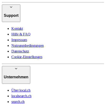
Support
Kontakt
Hilfe & FAQ
Impressum
Nutzungsbedingungen
Datenschutz
Cookie-Einstellungen
Unternehmen
Über local.ch
localsearch.ch
search.ch