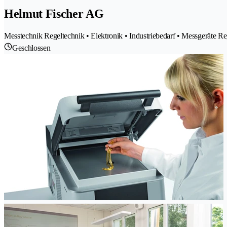
Helmut Fischer AG
Messtechnik Regeltechnik • Elektronik • Industriebedarf • Messgeräte Re
Geschlossen