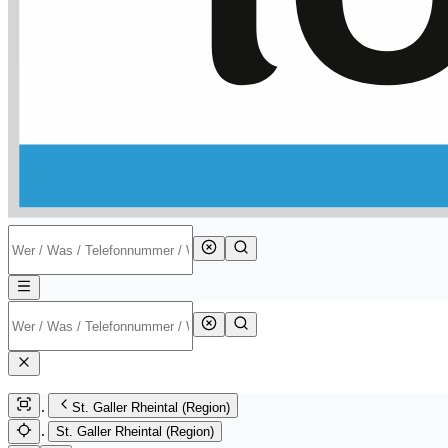
St. Galler Rheintal (Region)
St. Galler Rheintal (Region)