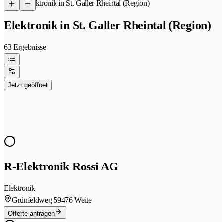
/
Elektronik in St. Galler Rheintal (Region)
Elektronik in St. Galler Rheintal (Region)
63 Ergebnisse
Jetzt geöffnet
R-Elektronik Rossi AG
Elektronik
Grünfeldweg 5
9476 Weite
Offerte anfragen