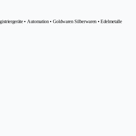
gistriergeräte • Automation • Goldwaren Silberwaren • Edelmetalle