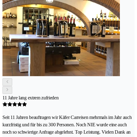
11 Jahre lang extrem zufrieden
Seit 11 Jahren beauftragen wir Käfer Carreisen mehrmals im Jahr auch
kurzfristig und für bis zu 300 Personen. Noch NIE wurde eine auch
noch so schwierige Anfrage abgelehnt. Top Leistung. Vielen Dank an