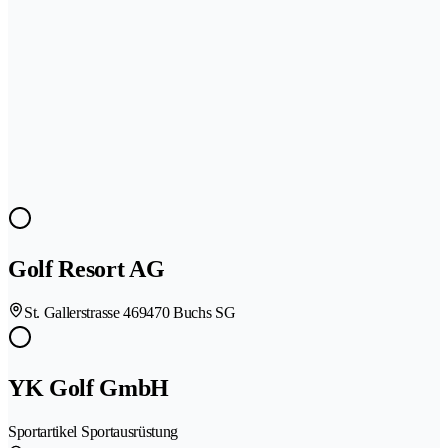
Golf Resort AG
St. Gallerstrasse 46
9470 Buchs SG
YK Golf GmbH
Sportartikel Sportausrüstung