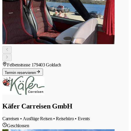
Felbenstrasse 17
9403 Goldach
Termin reservieren
Käfer Carreisen GmbH
Carreisen • Ausflüge Reisen • Reisebüro • Events
Geschlossen