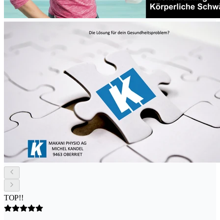
TOP!!