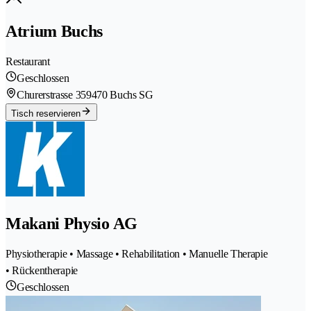
Atrium Buchs
Restaurant
Geschlossen
Churerstrasse 35
9470 Buchs SG
Tisch reservieren
Makani Physio AG
Physiotherapie • Massage • Rehabilitation • Manuelle Therapie
• Rückentherapie
Geschlossen