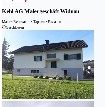
Kehl AG Malergeschäft Widnau
Maler • Renovation • Tapeten • Fassaden
Geschlossen