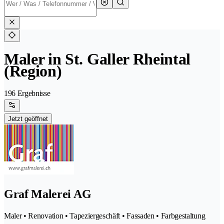
Maler in St. Galler Rheintal
(Region)
196 Ergebnisse
Jetzt geöffnet
Graf Malerei AG
Maler • Renovation • Tapeziergeschäft • Fassaden • Farbgestaltung