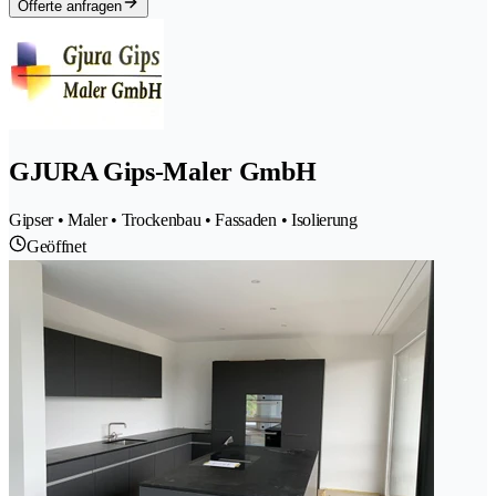
Offerte anfragen
GJURA Gips-Maler GmbH
Gipser • Maler • Trockenbau • Fassaden • Isolierung
Geöffnet