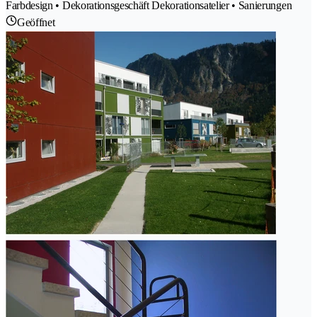
Farbdesign • Dekorationsgeschäft Dekorationsatelier • Sanierungen
Geöffnet