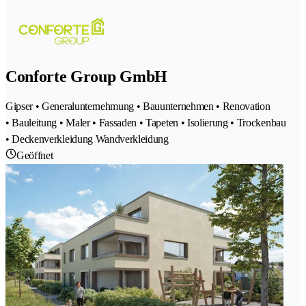
Conforte Group GmbH
Gipser • Generalunternehmung • Bauunternehmen • Renovation
• Bauleitung • Maler • Fassaden • Tapeten • Isolierung • Trockenbau
• Deckenverkleidung Wandverkleidung
Geöffnet