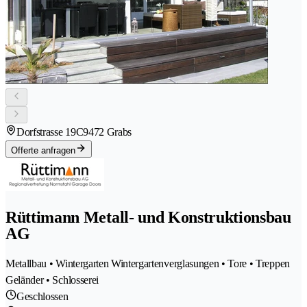
Dorfstrasse 19C
9472 Grabs
Offerte anfragen
Rüttimann Metall- und Konstruktionsbau
AG
Metallbau • Wintergarten Wintergartenverglasungen • Tore • Treppen
Geländer • Schlosserei
Geschlossen