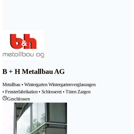
B + H Metallbau AG
Metallbau • Wintergarten Wintergartenverglasungen
• Fensterfabrikation • Schlosserei • Türen Zargen
Geschlossen