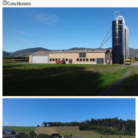
Geschlossen