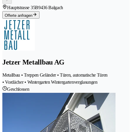
Hauptstrasse 35B
9436 Balgach
Offerte anfragen
Jetzer Metallbau AG
Metallbau • Treppen Geländer • Türen, automatische Türen
• Vordächer • Wintergarten Wintergartenverglasungen
Geschlossen