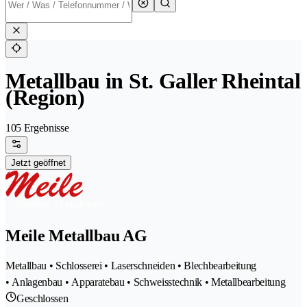
Metallbau in St. Galler Rheintal
(Region)
105 Ergebnisse
Jetzt geöffnet
Meile Metallbau AG
Metallbau • Schlosserei • Laserschneiden • Blechbearbeitung
• Anlagenbau • Apparatebau • Schweisstechnik • Metallbearbeitung
Geschlossen