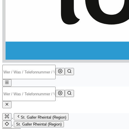
St. Galler Rheintal (Region)
St. Galler Rheintal (Region)