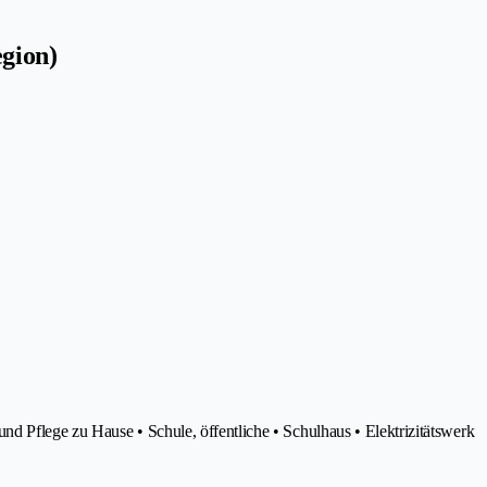
egion)
 Pflege zu Hause • Schule, öffentliche • Schulhaus • Elektrizitätswerk