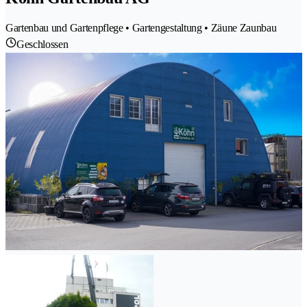
Gartenbau und Gartenpflege • Gartengestaltung • Zäune Zaunbau
Geschlossen