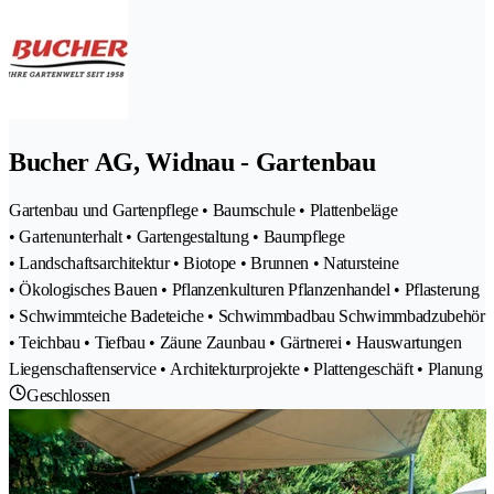
Bucher AG, Widnau - Gartenbau
Gartenbau und Gartenpflege • Baumschule • Plattenbeläge
• Gartenunterhalt • Gartengestaltung • Baumpflege
• Landschaftsarchitektur • Biotope • Brunnen • Natursteine
• Ökologisches Bauen • Pflanzenkulturen Pflanzenhandel • Pflasterung
• Schwimmteiche Badeteiche • Schwimmbadbau Schwimmbadzubehör
• Teichbau • Tiefbau • Zäune Zaunbau • Gärtnerei • Hauswartungen
Liegenschaftenservice • Architekturprojekte • Plattengeschäft • Planung
Geschlossen