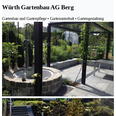
Würth Gartenbau AG Berg
Gartenbau und Gartenpflege • Gartenunterhalt • Gartengestaltung