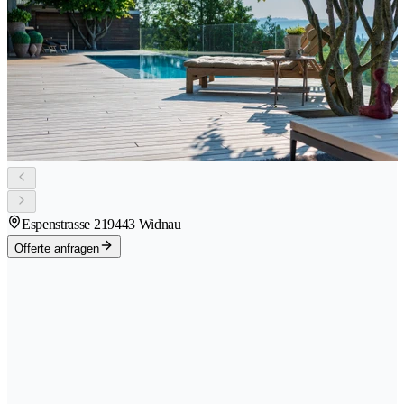
Espenstrasse 21
9443 Widnau
Offerte anfragen