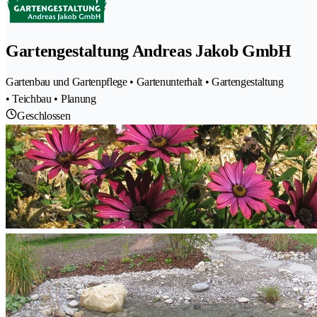
Gartengestaltung Andreas Jakob GmbH
Gartenbau und Gartenpflege • Gartenunterhalt • Gartengestaltung
• Teichbau • Planung
Geschlossen