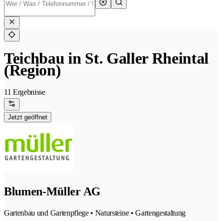
Teichbau in St. Galler Rheintal
(Region)
11 Ergebnisse
Jetzt geöffnet
Blumen-Müller AG
Gartenbau und Gartenpflege • Natursteine • Gartengestaltung