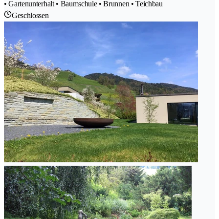
• Gartenunterhalt • Baumschule • Brunnen • Teichbau
Geschlossen