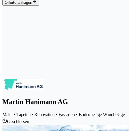
Offerte anfragen
Martin Hanimann AG
Maler • Tapeten • Renovation • Fassaden • Bodenbeläge Wandbeläge
Geschlossen