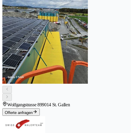
Wolfgangstrasse 89
9014 St. Gallen
Offerte anfragen