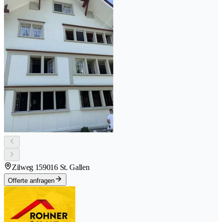
Zilweg 15
9016 St. Gallen
Offerte anfragen