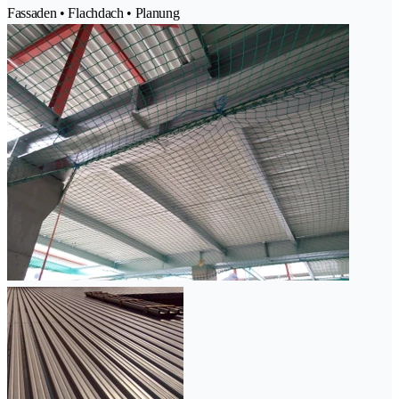
Fassaden • Flachdach • Planung