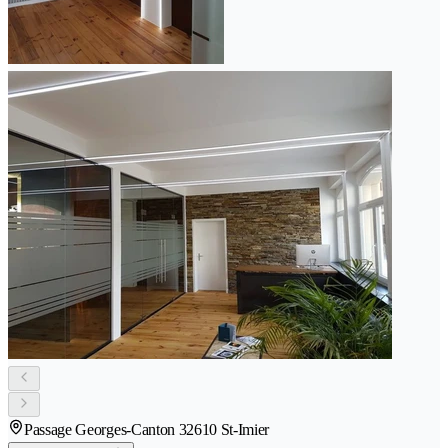
Passage Georges-Canton 3
2610 St-Imier