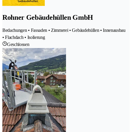
Rohner Gebäudehüllen GmbH
Bedachungen • Fassaden • Zimmerei • Gebäudehüllen • Innenausbau
• Flachdach • Isolierung
Geschlossen