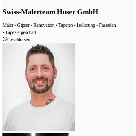
Swiss-Malerteam Huser GmbH
Maler • Gipser • Renovation • Tapeten • Isolierung • Fassaden
• Tapeziergeschäft
Geschlossen