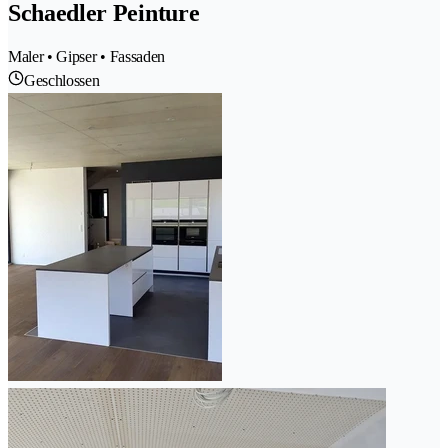
Schaedler Peinture
Maler • Gipser • Fassaden
Geschlossen