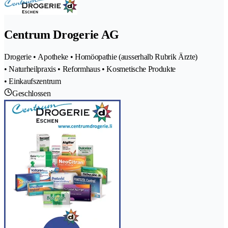
Centrum Drogerie AG
Drogerie • Apotheke • Homöopathie (ausserhalb Rubrik Ärzte)
• Naturheilpraxis • Reformhaus • Kosmetische Produkte
• Einkaufszentrum
Geschlossen