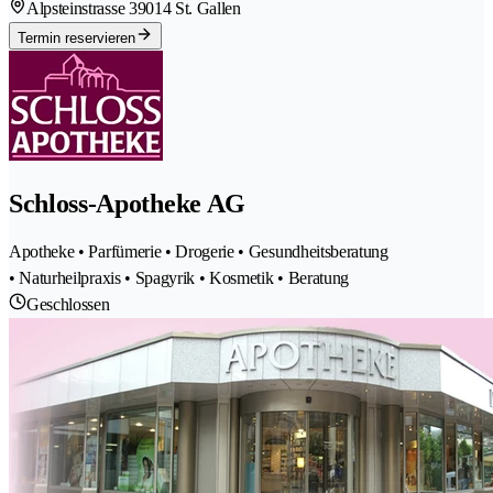
Alpsteinstrasse 3
9014 St. Gallen
Termin reservieren
Schloss-Apotheke AG
Apotheke • Parfümerie • Drogerie • Gesundheitsberatung
• Naturheilpraxis • Spagyrik • Kosmetik • Beratung
Geschlossen