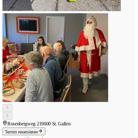
Rosenbergweg 21
9000 St. Gallen
Termin reservieren