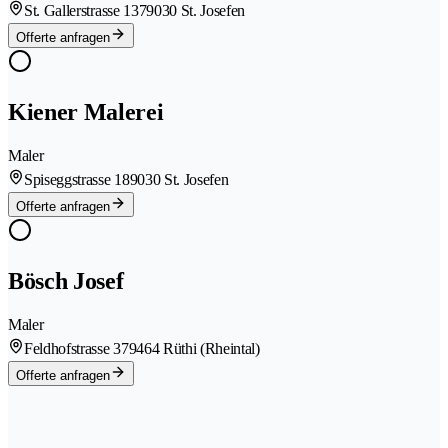
St. Gallerstrasse 137
9030 St. Josefen
Offerte anfragen
Kiener Malerei
Maler
Spiseggstrasse 18
9030 St. Josefen
Offerte anfragen
Bösch Josef
Maler
Feldhofstrasse 37
9464 Rüthi (Rheintal)
Offerte anfragen