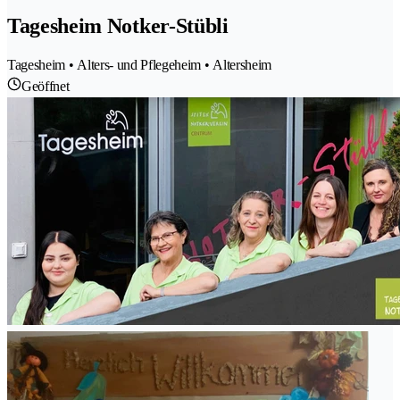
Tagesheim Notker-Stübli
Tagesheim • Alters- und Pflegeheim • Altersheim
Geöffnet