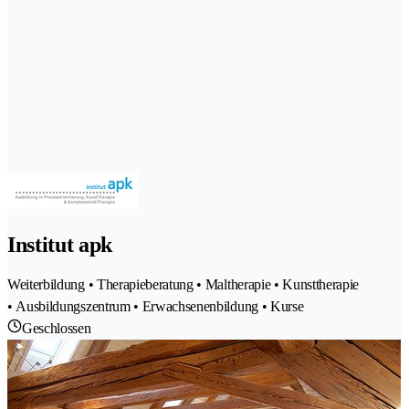
Institut apk
Weiterbildung • Therapieberatung • Maltherapie • Kunsttherapie
• Ausbildungszentrum • Erwachsenenbildung • Kurse
Geschlossen