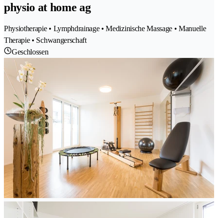
physio at home ag
Physiotherapie • Lymphdrainage • Medizinische Massage • Manuelle
Therapie • Schwangerschaft
Geschlossen