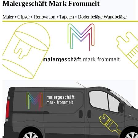
Malergeschäft Mark Frommelt
Maler • Gipser • Renovation • Tapeten • Bodenbeläge Wandbeläge