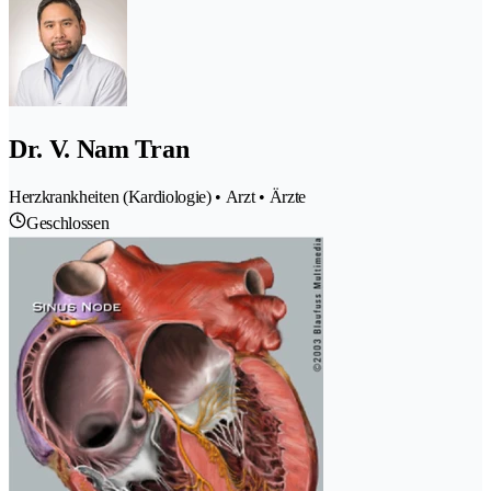
Dr. V. Nam Tran
Herzkrankheiten (Kardiologie) • Arzt • Ärzte
Geschlossen