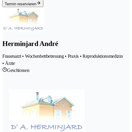
Termin reservieren
Herminjard André
Frauenarzt • Wochenbettbetreuung • Praxis • Reproduktionsmedizin
• Ärzte
Geschlossen