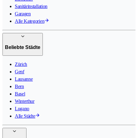
Sanitärinstallation
Garagen
Alle Kategorien
Beliebte Städte
Zürich
Genf
Lausanne
Bern
Basel
Winterthur
Lugano
Alle Städte