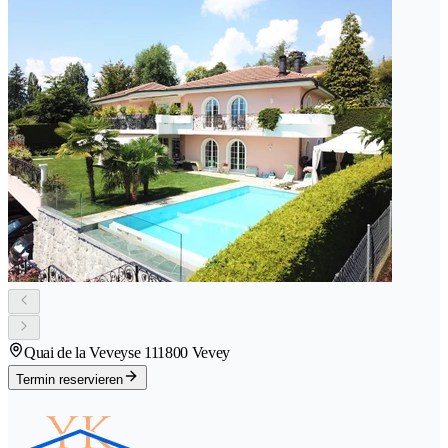
Quai de la Veveyse 11
1800 Vevey
Termin reservieren