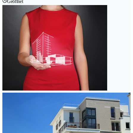
Geöffnet