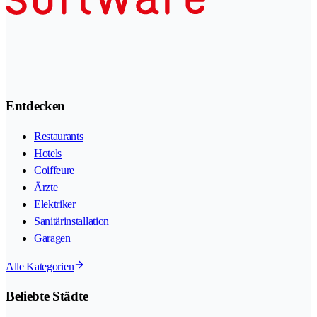
Entdecken
Restaurants
Hotels
Coiffeure
Ärzte
Elektriker
Sanitärinstallation
Garagen
Alle Kategorien
Beliebte Städte