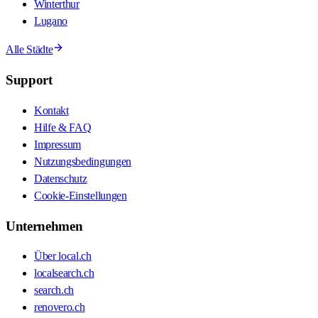
Winterthur
Lugano
Alle Städte
Support
Kontakt
Hilfe & FAQ
Impressum
Nutzungsbedingungen
Datenschutz
Cookie-Einstellungen
Unternehmen
Über local.ch
localsearch.ch
search.ch
renovero.ch