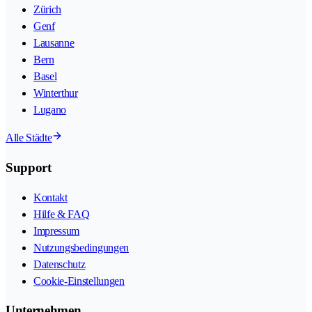
Zürich
Genf
Lausanne
Bern
Basel
Winterthur
Lugano
Alle Städte
Support
Kontakt
Hilfe & FAQ
Impressum
Nutzungsbedingungen
Datenschutz
Cookie-Einstellungen
Unternehmen