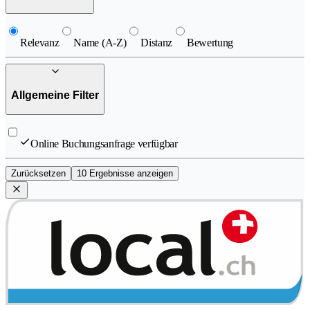
Relevanz
Name (A-Z)
Distanz
Bewertung
Allgemeine Filter
Online Buchungsanfrage verfügbar
Zurücksetzen
10 Ergebnisse anzeigen