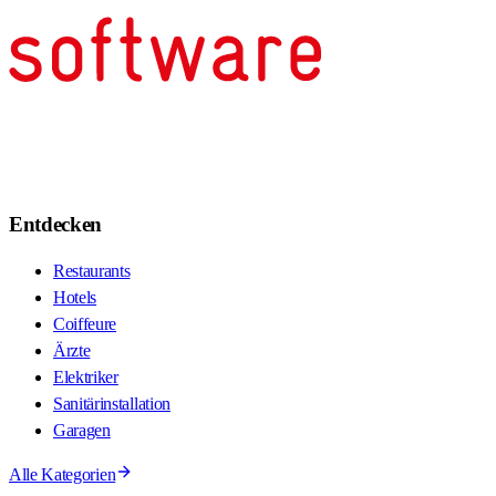
Entdecken
Restaurants
Hotels
Coiffeure
Ärzte
Elektriker
Sanitärinstallation
Garagen
Alle Kategorien