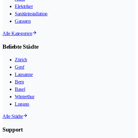
Elektriker
Sanitärinstallation
Garagen
Alle Kategorien
Beliebte Städte
Zürich
Genf
Lausanne
Bern
Basel
Winterthur
Lugano
Alle Städte
Support