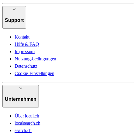
Support
Kontakt
Hilfe & FAQ
Impressum
Nutzungsbedingungen
Datenschutz
Cookie-Einstellungen
Unternehmen
Über local.ch
localsearch.ch
search.ch