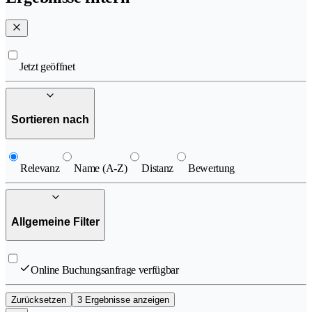
Jetzt geöffnet
Sortieren nach
Relevanz
Name (A-Z)
Distanz
Bewertung
Allgemeine Filter
Online Buchungsanfrage verfügbar
Zurücksetzen
3 Ergebnisse anzeigen