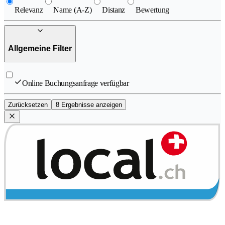
Relevanz
Name (A-Z)
Distanz
Bewertung
Allgemeine Filter
Online Buchungsanfrage verfügbar
Zurücksetzen
8 Ergebnisse anzeigen