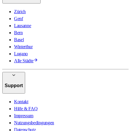
Zürich
Genf
Lausanne
Bern
Basel
Winterthur
Lugano
Alle Städte
Support
Kontakt
Hilfe & FAQ
Impressum
Nutzungsbedingungen
Datenschutz