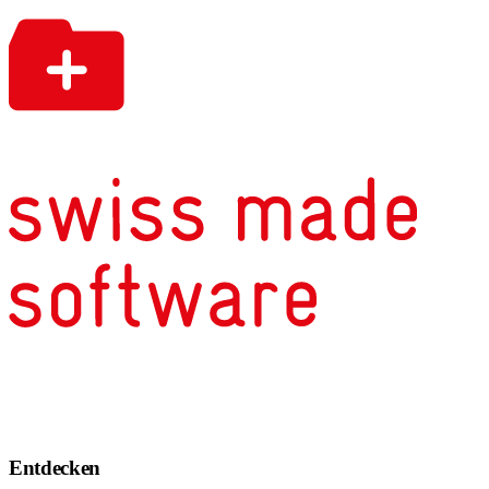
Entdecken