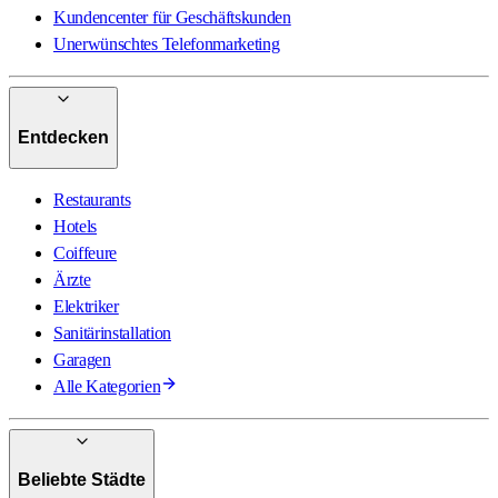
Kundencenter für Geschäftskunden
Unerwünschtes Telefonmarketing
Entdecken
Restaurants
Hotels
Coiffeure
Ärzte
Elektriker
Sanitärinstallation
Garagen
Alle Kategorien
Beliebte Städte