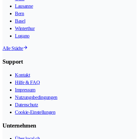
Lausanne
Bern
Basel
Winterthur
Lugano
Alle Städte
Support
Kontakt
Hilfe & FAQ
Impressum
Nutzungsbedingungen
Datenschutz
Cookie-Einstellungen
Unternehmen
Über local.ch