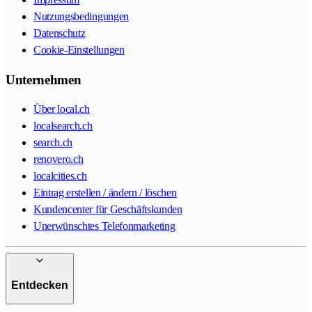
Nutzungsbedingungen
Datenschutz
Cookie-Einstellungen
Unternehmen
Über local.ch
localsearch.ch
search.ch
renovero.ch
localcities.ch
Eintrag erstellen / ändern / löschen
Kundencenter für Geschäftskunden
Unerwünschtes Telefonmarketing
Entdecken