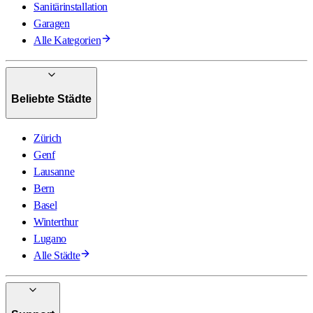
Sanitärinstallation
Garagen
Alle Kategorien
Beliebte Städte
Zürich
Genf
Lausanne
Bern
Basel
Winterthur
Lugano
Alle Städte