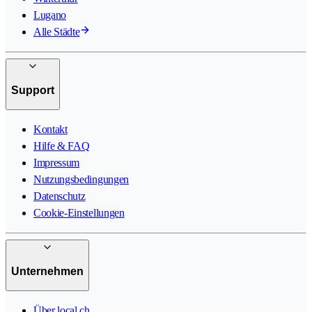
Lugano
Alle Städte
Support
Kontakt
Hilfe & FAQ
Impressum
Nutzungsbedingungen
Datenschutz
Cookie-Einstellungen
Unternehmen
Über local.ch