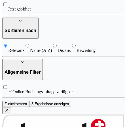
Jetzt geöffnet
Sortieren nach
Relevanz
Name (A-Z)
Distanz
Bewertung
Allgemeine Filter
Online Buchungsanfrage verfügbar
Zurücksetzen
3 Ergebnisse anzeigen