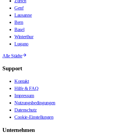
Zürich
Genf
Lausanne
Bern
Basel
Winterthur
Lugano
Alle Städte
Support
Kontakt
Hilfe & FAQ
Impressum
Nutzungsbedingungen
Datenschutz
Cookie-Einstellungen
Unternehmen