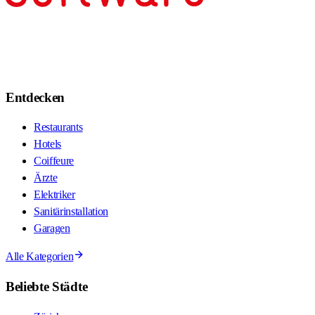
Entdecken
Restaurants
Hotels
Coiffeure
Ärzte
Elektriker
Sanitärinstallation
Garagen
Alle Kategorien
Beliebte Städte