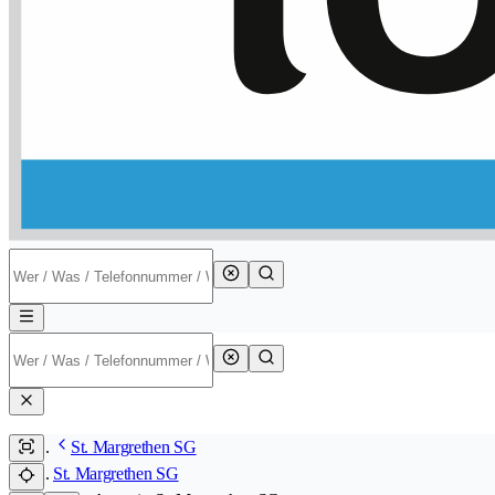
St. Margrethen SG
St. Margrethen SG