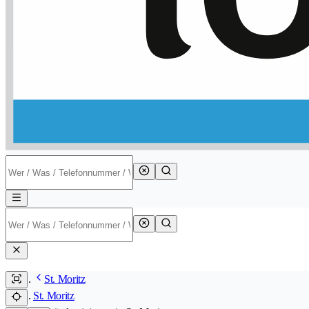
St. Moritz
St. Moritz