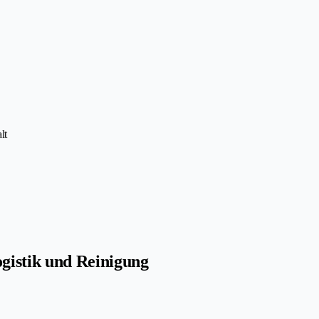
lt
gistik und Reinigung