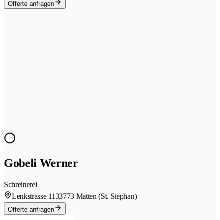
Offerte anfragen
Gobeli Werner
Schreinerei
Lenkstrasse 113
3773 Matten (St. Stephan)
Offerte anfragen