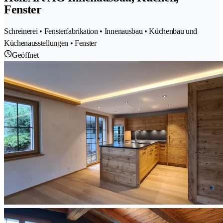
Fenster
Schreinerei • Fensterfabrikation • Innenausbau • Küchenbau und
Küchenausstellungen • Fenster
Geöffnet