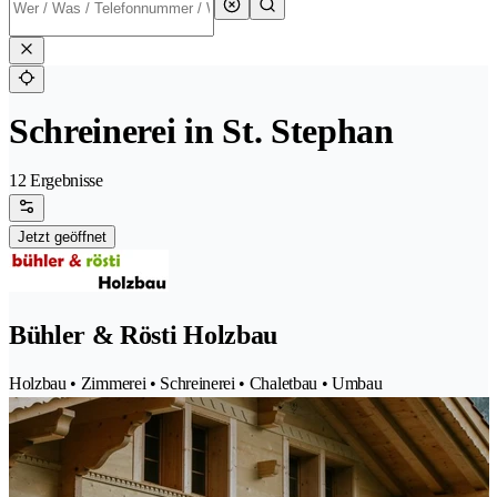
Schreinerei in St. Stephan
12 Ergebnisse
Jetzt geöffnet
Bühler & Rösti Holzbau
Holzbau • Zimmerei • Schreinerei • Chaletbau • Umbau