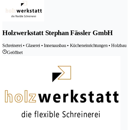
Holzwerkstatt Stephan Fässler GmbH
Schreinerei • Glaserei • Innenausbau • Kücheneinrichtungen • Holzbau
Geöffnet