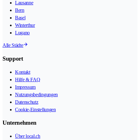
Lausanne
Bern
Basel
Winterthur
Lugano
Alle Städte
Support
Kontakt
Hilfe & FAQ
Impressum
Nutzungsbedingungen
Datenschutz
Cookie-Einstellungen
Unternehmen
Über local.ch