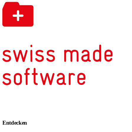
Entdecken