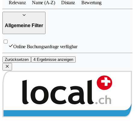
Relevanz
Name (A-Z)
Distanz
Bewertung
Allgemeine Filter
Online Buchungsanfrage verfügbar
Zurücksetzen
4 Ergebnisse anzeigen