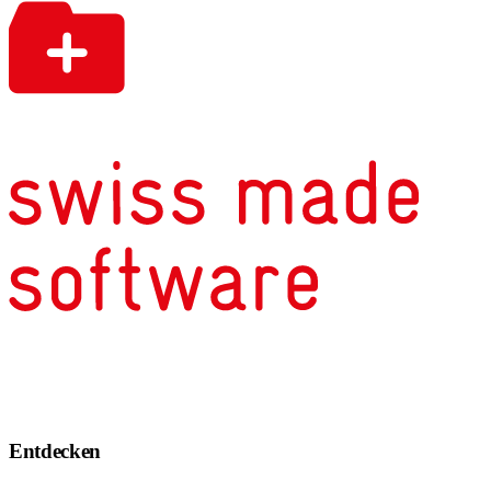
Entdecken