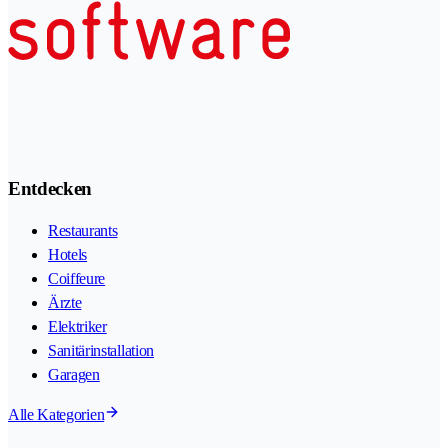
Entdecken
Restaurants
Hotels
Coiffeure
Ärzte
Elektriker
Sanitärinstallation
Garagen
Alle Kategorien