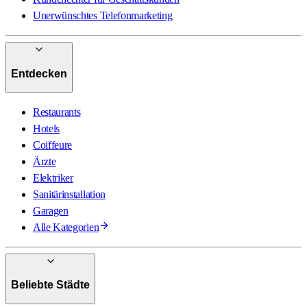
Unerwünschtes Telefonmarketing
Entdecken
Restaurants
Hotels
Coiffeure
Ärzte
Elektriker
Sanitärinstallation
Garagen
Alle Kategorien
Beliebte Städte