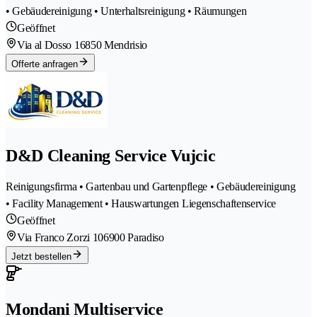
• Gebäudereinigung • Unterhaltsreinigung • Räumungen
Geöffnet
Via al Dosso 1
6850 Mendrisio
Offerte anfragen
D&D Cleaning Service Vujcic
Reinigungsfirma • Gartenbau und Gartenpflege • Gebäudereinigung
• Facility Management • Hauswartungen Liegenschaftenservice
Geöffnet
Via Franco Zorzi 10
6900 Paradiso
Jetzt bestellen
Mondani Multiservice