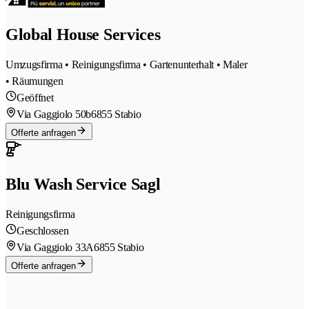
Global House Services
Umzugsfirma • Reinigungsfirma • Gartenunterhalt • Maler
• Räumungen
Geöffnet
Via Gaggiolo 50b
6855 Stabio
Offerte anfragen
Blu Wash Service Sagl
Reinigungsfirma
Geschlossen
Via Gaggiolo 33A
6855 Stabio
Offerte anfragen