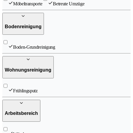
Мöbeltransporte
Betreute Umzüge
Bodenreinigung
Boden-Grundreinigung
Wohnungsreinigung
Frühlingsputz
Arbeitsbereich