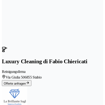
Luxury Cleaning di Fabio Chiericati
Reinigungsfirma
Via Giulia 50
6855 Stabio
Offerte anfragen