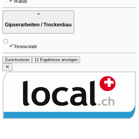
Wände
Gipserarbeiten / Trockenbau
Trennwände
Zurücksetzen
12 Ergebnisse anzeigen