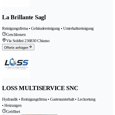
La Brillante Sagl
Reinigungsfirma • Gebäudereinigung • Unterhaltsreinigung
Geschlossen
Via Soldini 23
6830 Chiasso
Offerte anfragen
LOSS MULTISERVICE SNC
Hydraulik • Reinigungsfirma • Gartenunterhalt • Leckortung
• Heizungen
Geöffnet