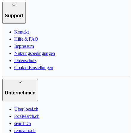
Support
Kontakt
Hilfe & FAQ
Impressum
Nutzungsbedingungen
Datenschutz
Cookie-Einstellungen
Unternehmen
Über local.ch
localsearch.ch
search.ch
renovero.ch