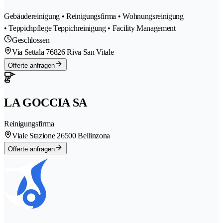
Gebäudereinigung • Reinigungsfirma • Wohnungsreinigung
• Teppichpflege Teppichreinigung • Facility Management
Geschlossen
Via Settala 7
6826 Riva San Vitale
Offerte anfragen
LA GOCCIA SA
Reinigungsfirma
Viale Stazione 2
6500 Bellinzona
Offerte anfragen