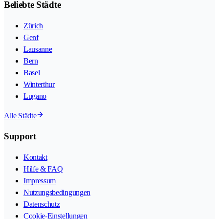
Beliebte Städte
Zürich
Genf
Lausanne
Bern
Basel
Winterthur
Lugano
Alle Städte
Support
Kontakt
Hilfe & FAQ
Impressum
Nutzungsbedingungen
Datenschutz
Cookie-Einstellungen