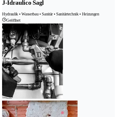
J-Idraulico Sagl
Hydraulik • Wasserbau • Sanitär • Sanitärtechnik • Heizungen
Geöffnet