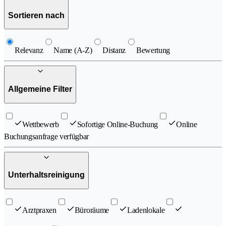
Sortieren nach
Relevanz
Name (A-Z)
Distanz
Bewertung
Allgemeine Filter
Wettbewerb
Sofortige Online-Buchung
Online
Buchungsanfrage verfügbar
Unterhaltsreinigung
Arztpraxen
Büroräume
Ladenlokale