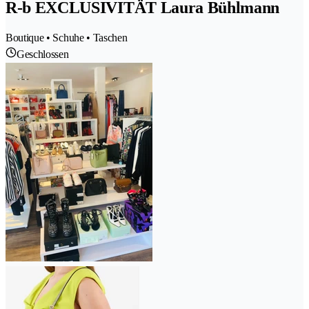
R-b EXCLUSIVITÄT Laura Bühlmann
Boutique • Schuhe • Taschen
Geschlossen