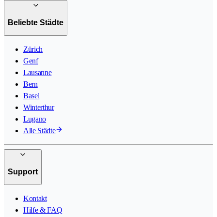
Beliebte Städte
Zürich
Genf
Lausanne
Bern
Basel
Winterthur
Lugano
Alle Städte
Support
Kontakt
Hilfe & FAQ