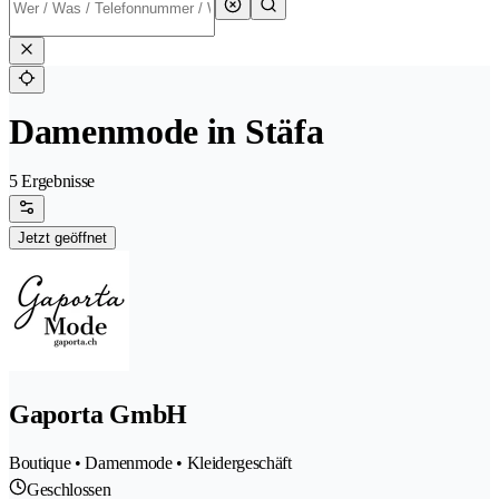
Damenmode in Stäfa
5 Ergebnisse
Jetzt geöffnet
Gaporta GmbH
Boutique • Damenmode • Kleidergeschäft
Geschlossen