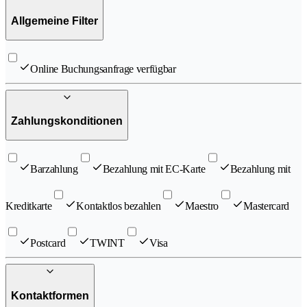
Allgemeine Filter
Online Buchungsanfrage verfügbar
Zahlungskonditionen
Barzahlung
Bezahlung mit EC-Karte
Bezahlung mit
Kreditkarte
Kontaktlos bezahlen
Maestro
Mastercard
Postcard
TWINT
Visa
Kontaktformen