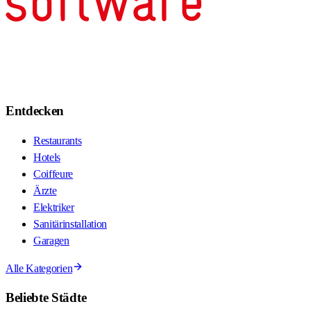
Entdecken
Restaurants
Hotels
Coiffeure
Ärzte
Elektriker
Sanitärinstallation
Garagen
Alle Kategorien
Beliebte Städte