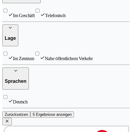
Im Geschäft
Telefonisch
Lage
Im Zentrum
Nahe öffentlichem Verkehr
Sprachen
Deutsch
Zurücksetzen
5 Ergebnisse anzeigen