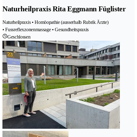
Naturheilpraxis Rita Eggmann Füglister
Naturheilpraxis • Homöopathie (ausserhalb Rubrik Ärzte)
• Fussreflexzonenmassage • Gesundheitspraxis
Geschlossen