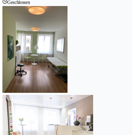
Geschlossen