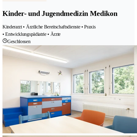
Kinder- und Jugendmedizin Medikon
Kinderarzt • Ärztliche Bereitschaftsdienste • Praxis
• Entwicklungspädiatrie • Ärzte
Geschlossen