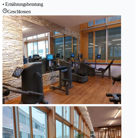
• Ernährungsberatung
Geschlossen