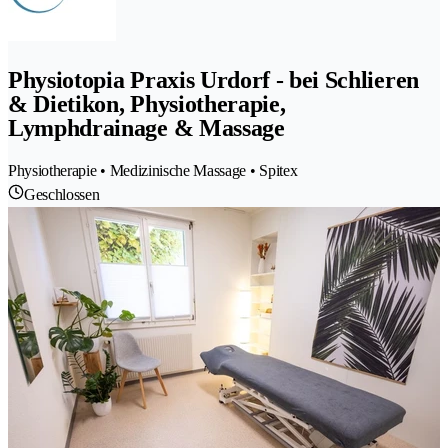
Physiotopia Praxis Urdorf - bei Schlieren
& Dietikon, Physiotherapie,
Lymphdrainage & Massage
Physiotherapie • Medizinische Massage • Spitex
Geschlossen