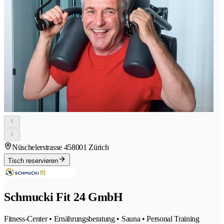
Nüschelerstrasse 45
8001 Zürich
Tisch reservieren
Schmucki Fit 24 GmbH
Fitness-Center • Ernährungsberatung • Sauna • Personal Training