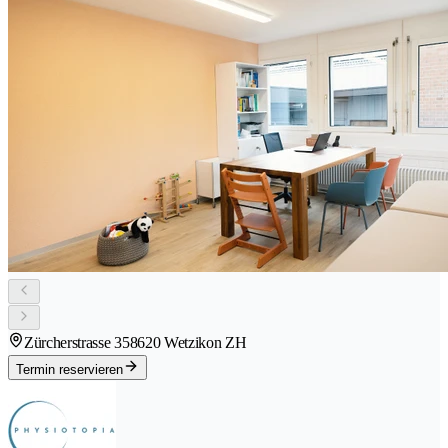
Zürcherstrasse 35
8620 Wetzikon ZH
Termin reservieren