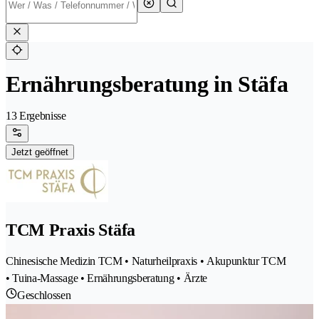
Ernährungsberatung in Stäfa
13 Ergebnisse
Jetzt geöffnet
TCM Praxis Stäfa
Chinesische Medizin TCM • Naturheilpraxis • Akupunktur TCM
• Tuina-Massage • Ernährungsberatung • Ärzte
Geschlossen