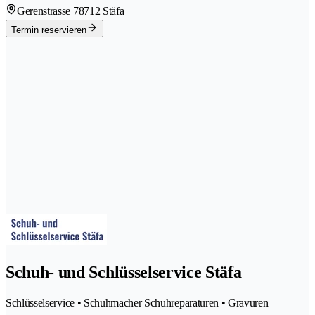
Gerenstrasse 7
8712 Stäfa
Termin reservieren
Schuh- und Schlüsselservice Stäfa
Schlüsselservice • Schuhmacher Schuhreparaturen • Gravuren