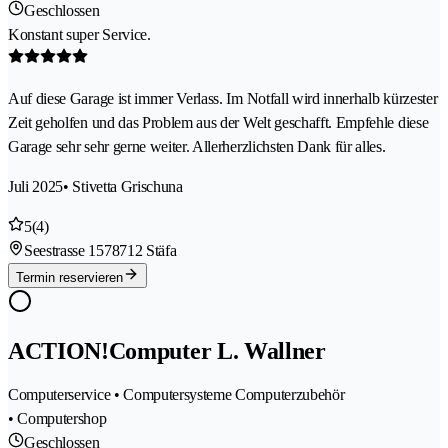
Geschlossen
Konstant super Service.
Auf diese Garage ist immer Verlass. Im Notfall wird innerhalb kürzester
Zeit geholfen und das Problem aus der Welt geschafft. Empfehle diese
Garage sehr sehr gerne weiter. Allerherzlichsten Dank für alles.
Juli 2025
• Stivetta Grischuna
5
(4)
Seestrasse 157
8712 Stäfa
Termin reservieren
ACTION!Computer L. Wallner
Computerservice • Computersysteme Computerzubehör
• Computershop
Geschlossen