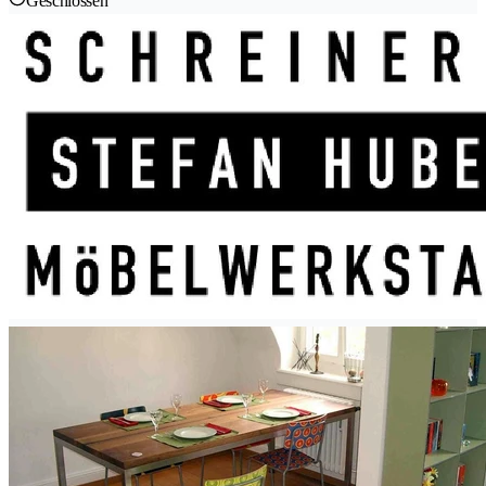
Geschlossen