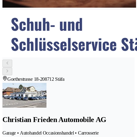
Goethestrasse 18-20
8712 Stäfa
Christian Frieden Automobile AG
Garage • Autohandel Occasionshandel • Carrosserie