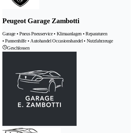
Peugeot Garage Zambotti
Garage • Pneus Pneuservice • Klimaanlagen • Reparaturen
• Pannenhilfe • Autohandel Occasionshandel • Nutzfahrzeuge
Geschlossen