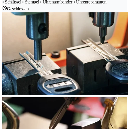
• Schlüssel • Stempel • Uhrenarmbänder • Uhrenreparaturen
Geschlossen