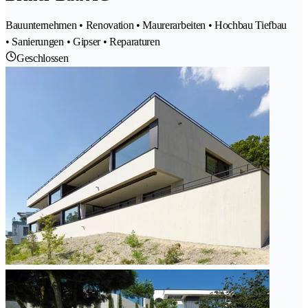
Bauunternehmen • Renovation • Maurerarbeiten • Hochbau Tiefbau
• Sanierungen • Gipser • Reparaturen
Geschlossen