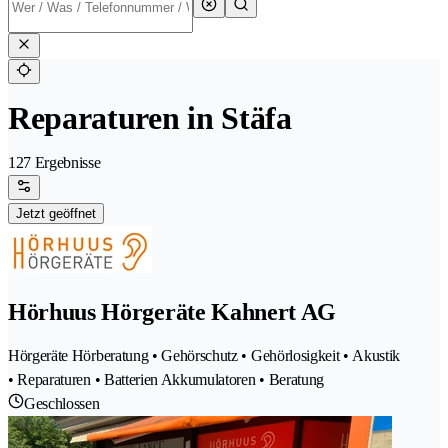
Reparaturen in Stäfa
127 Ergebnisse
Jetzt geöffnet
Hörhuus Hörgeräte Kahnert AG
Hörgeräte Hörberatung • Gehörschutz • Gehörlosigkeit • Akustik
• Reparaturen • Batterien Akkumulatoren • Beratung
Geschlossen