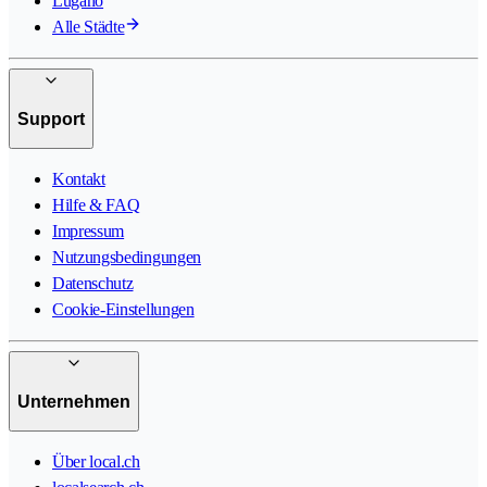
Lugano
Alle Städte
Support
Kontakt
Hilfe & FAQ
Impressum
Nutzungsbedingungen
Datenschutz
Cookie-Einstellungen
Unternehmen
Über local.ch