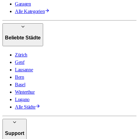
Garagen
Alle Kategorien
Beliebte Städte
Zürich
Genf
Lausanne
Bern
Basel
Winterthur
Lugano
Alle Städte
Support