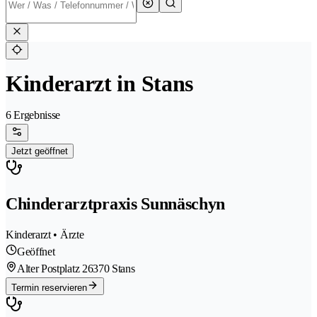
Kinderarzt in Stans
6 Ergebnisse
Jetzt geöffnet
Chinderarztpraxis Sunnäschyn
Kinderarzt • Ärzte
Geöffnet
Alter Postplatz 2
6370 Stans
Termin reservieren