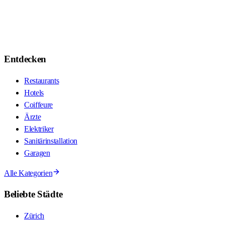
Entdecken
Restaurants
Hotels
Coiffeure
Ärzte
Elektriker
Sanitärinstallation
Garagen
Alle Kategorien
Beliebte Städte
Zürich