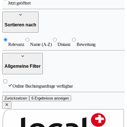
Jetzt geöffnet
Sortieren nach
Relevanz
Name (A-Z)
Distanz
Bewertung
Allgemeine Filter
Online Buchungsanfrage verfügbar
Zurücksetzen
6 Ergebnisse anzeigen