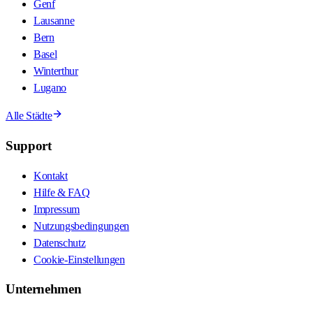
Genf
Lausanne
Bern
Basel
Winterthur
Lugano
Alle Städte
Support
Kontakt
Hilfe & FAQ
Impressum
Nutzungsbedingungen
Datenschutz
Cookie-Einstellungen
Unternehmen