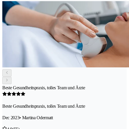
Beste Gesundheitspraxis, tolles Team und Ärzte
Beste Gesundheitspraxis, tolles Team und Ärzte
Dec 2023
• Martina Odermatt