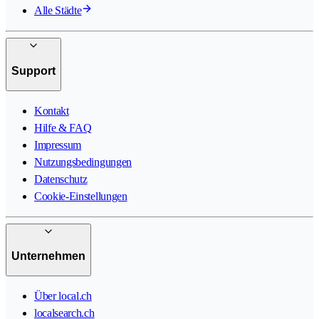
Alle Städte
Support
Kontakt
Hilfe & FAQ
Impressum
Nutzungsbedingungen
Datenschutz
Cookie-Einstellungen
Unternehmen
Über local.ch
localsearch.ch