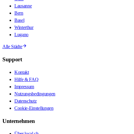
Lausanne
Bern
Basel
Winterthur
Lugano
Alle Städte
Support
Kontakt
Hilfe & FAQ
Impressum
Nutzungsbedingungen
Datenschutz
Cookie-Einstellungen
Unternehmen
Über local.ch