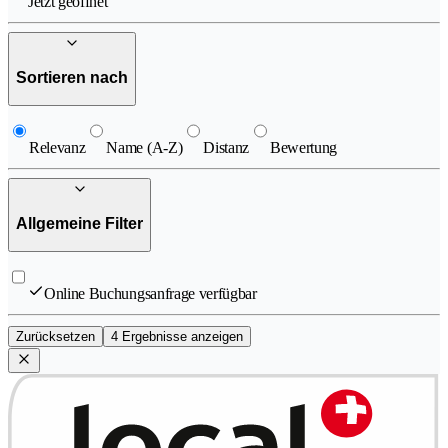
Jetzt geöffnet
Sortieren nach
Relevanz
Name (A-Z)
Distanz
Bewertung
Allgemeine Filter
Online Buchungsanfrage verfügbar
Zurücksetzen
4 Ergebnisse anzeigen