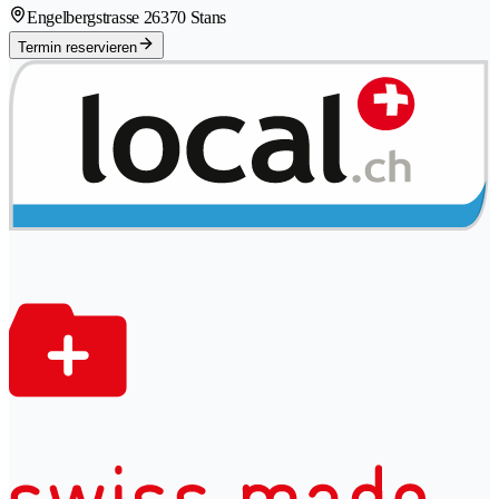
Engelbergstrasse 2
6370 Stans
Termin reservieren