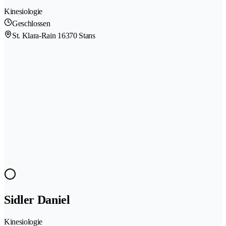
Kinesiologie
Geschlossen
St. Klara-Rain 1
6370 Stans
Sidler Daniel
Kinesiologie