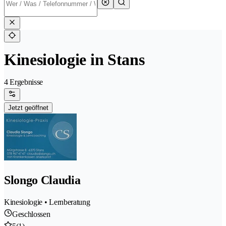
Kinesiologie in Stans
4 Ergebnisse
Jetzt geöffnet
Slongo Claudia
Kinesiologie • Lernberatung
Geschlossen