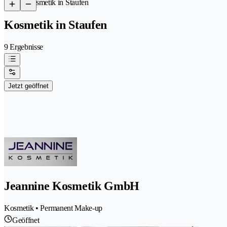
/
Kosmetik in Staufen
Kosmetik in Staufen
9 Ergebnisse
Jetzt geöffnet
Jeannine Kosmetik GmbH
Kosmetik • Permanent Make-up
Geöffnet