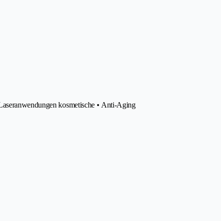
• Laseranwendungen kosmetische • Anti-Aging