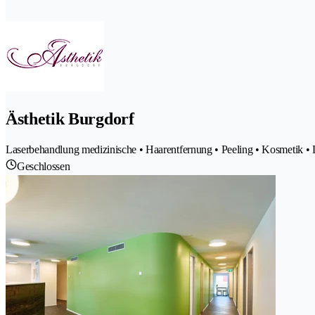
Ästhetik Burgdorf
Laserbehandlung medizinische • Haarentfernung • Peeling • Kosmetik 
Geschlossen