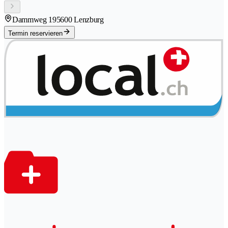
Dammweg 19
5600 Lenzburg
Termin reservieren