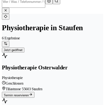
Physiotherapie in Staufen
6 Ergebnisse
Jetzt geöffnet
Physiotherapie Osterwalder
Physiotherapie
Geschlossen
Tiliastrasse 5
5603 Staufen
Termin reservieren