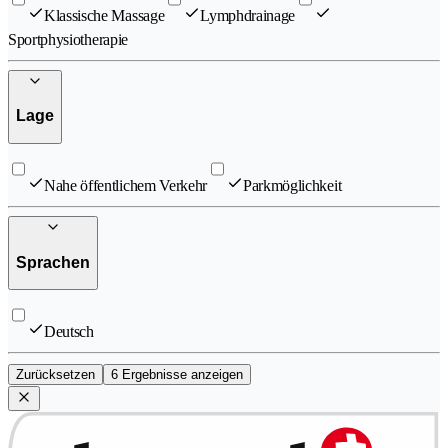
Klassische Massage
Lymphdrainage
Sportphysiotherapie
Lage
Nahe öffentlichem Verkehr
Parkmöglichkeit
Sprachen
Deutsch
Zurücksetzen
6 Ergebnisse anzeigen