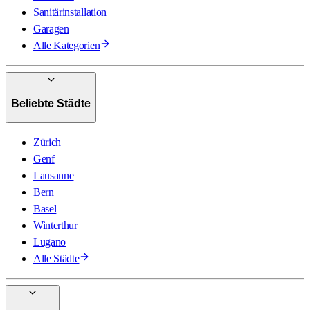
Sanitärinstallation
Garagen
Alle Kategorien
Beliebte Städte
Zürich
Genf
Lausanne
Bern
Basel
Winterthur
Lugano
Alle Städte