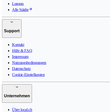
Lugano
Alle Städte
Support
Kontakt
Hilfe & FAQ
Impressum
Nutzungsbedingungen
Datenschutz
Cookie-Einstellungen
Unternehmen
Über local.ch