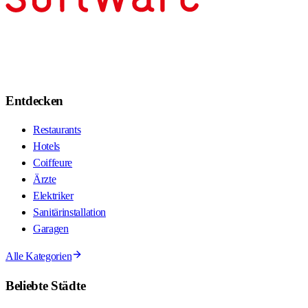
Entdecken
Restaurants
Hotels
Coiffeure
Ärzte
Elektriker
Sanitärinstallation
Garagen
Alle Kategorien
Beliebte Städte