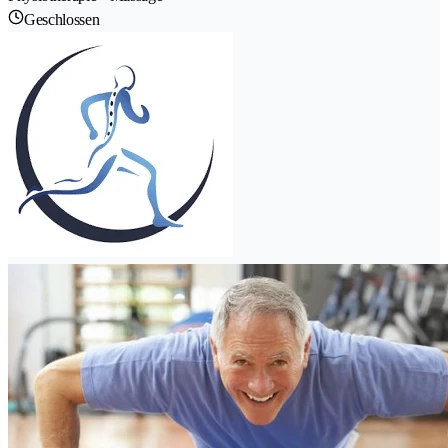
Geschlossen