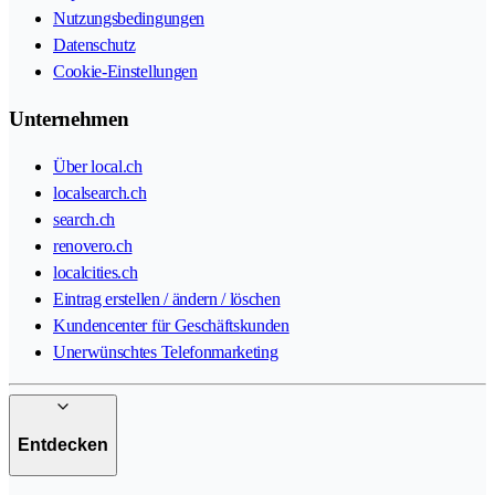
Nutzungsbedingungen
Datenschutz
Cookie-Einstellungen
Unternehmen
Über local.ch
localsearch.ch
search.ch
renovero.ch
localcities.ch
Eintrag erstellen / ändern / löschen
Kundencenter für Geschäftskunden
Unerwünschtes Telefonmarketing
Entdecken