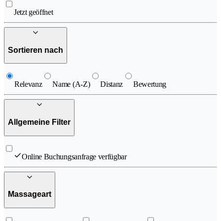
Jetzt geöffnet
Sortieren nach
Relevanz
Name (A-Z)
Distanz
Bewertung
Allgemeine Filter
Online Buchungsanfrage verfügbar
Massageart