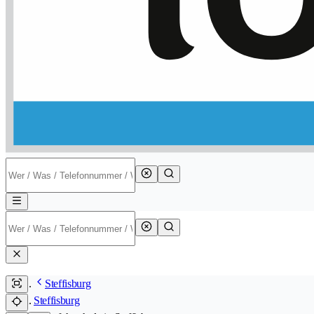
Steffisburg
Steffisburg