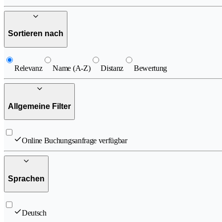
Sortieren nach
Relevanz
Name (A-Z)
Distanz
Bewertung
Allgemeine Filter
Online Buchungsanfrage verfügbar
Sprachen
Deutsch