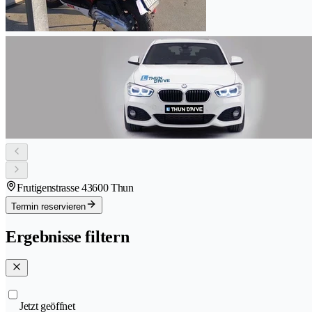
Frutigenstrasse 4
3600 Thun
Termin reservieren
Ergebnisse filtern
Jetzt geöffnet