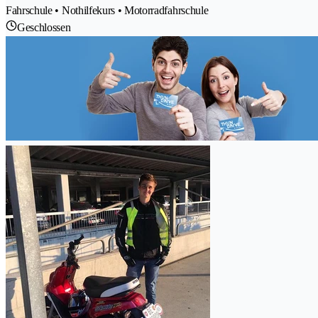
Fahrschule • Nothilfekurs • Motorradfahrschule
Geschlossen