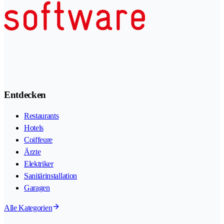
Entdecken
Restaurants
Hotels
Coiffeure
Ärzte
Elektriker
Sanitärinstallation
Garagen
Alle Kategorien