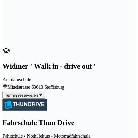
Widmer ' Walk in - drive out '
Autofahrschule
Mittelstrasse 6
3613 Steffisburg
Termin reservieren
Fahrschule Thun Drive
Fahrschule • Nothilfekurs • Motorradfahrschule