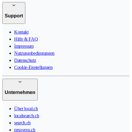
Support
Kontakt
Hilfe & FAQ
Impressum
Nutzungsbedingungen
Datenschutz
Cookie-Einstellungen
Unternehmen
Über local.ch
localsearch.ch
search.ch
renovero.ch