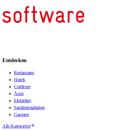
Entdecken
Restaurants
Hotels
Coiffeure
Ärzte
Elektriker
Sanitärinstallation
Garagen
Alle Kategorien