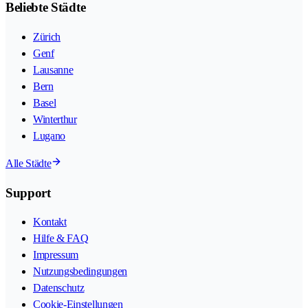
Beliebte Städte
Zürich
Genf
Lausanne
Bern
Basel
Winterthur
Lugano
Alle Städte
Support
Kontakt
Hilfe & FAQ
Impressum
Nutzungsbedingungen
Datenschutz
Cookie-Einstellungen