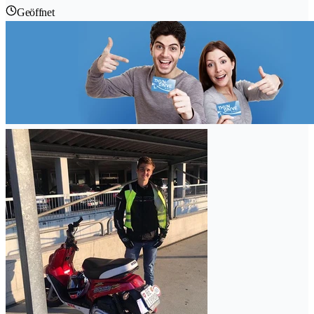
Geöffnet