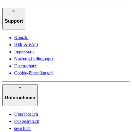
Support
Kontakt
Hilfe & FAQ
Impressum
Nutzungsbedingungen
Datenschutz
Cookie-Einstellungen
Unternehmen
Über local.ch
localsearch.ch
search.ch