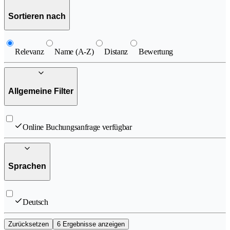
Sortieren nach
Relevanz
Name (A-Z)
Distanz
Bewertung
Allgemeine Filter
Online Buchungsanfrage verfügbar
Sprachen
Deutsch
Zurücksetzen
6 Ergebnisse anzeigen