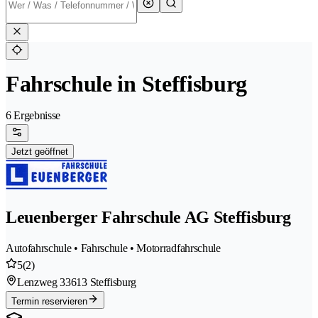
Fahrschule in Steffisburg
6 Ergebnisse
Jetzt geöffnet
Leuenberger Fahrschule AG Steffisburg
Autofahrschule • Fahrschule • Motorradfahrschule
5
(2)
Lenzweg 3
3613 Steffisburg
Termin reservieren