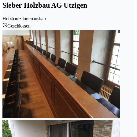
Sieber Holzbau AG Utzigen
Holzbau • Innenausbau
Geschlossen