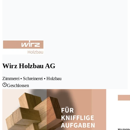
Wirz Holzbau AG
Zimmerei • Schreinerei • Holzbau
Geschlossen