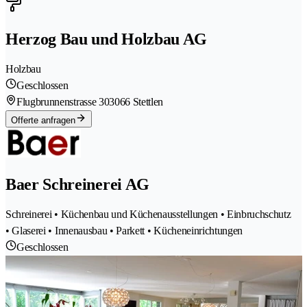
Herzog Bau und Holzbau AG
Holzbau
Geschlossen
Flugbrunnenstrasse 30
3066 Stettlen
Offerte anfragen
Baer Schreinerei AG
Schreinerei • Küchenbau und Küchenausstellungen • Einbruchschutz
• Glaserei • Innenausbau • Parkett • Kücheneinrichtungen
Geschlossen