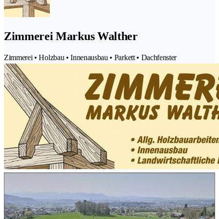
Zimmerei Markus Walther
Zimmerei • Holzbau • Innenausbau • Parkett • Dachfenster