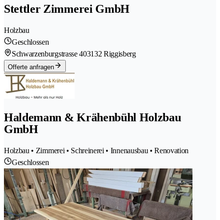
Stettler Zimmerei GmbH
Holzbau
Geschlossen
Schwarzenburgstrasse 40
3132 Riggisberg
Offerte anfragen
Haldemann & Krähenbühl Holzbau
GmbH
Holzbau • Zimmerei • Schreinerei • Innenausbau • Renovation
Geschlossen