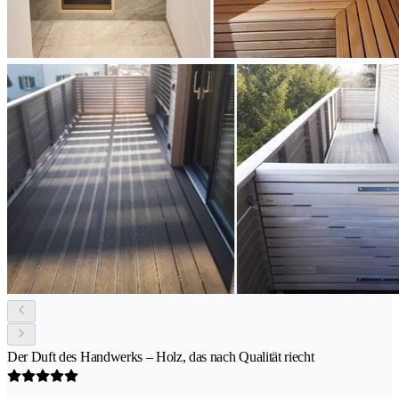
Der Duft des Handwerks – Holz, das nach Qualität riecht