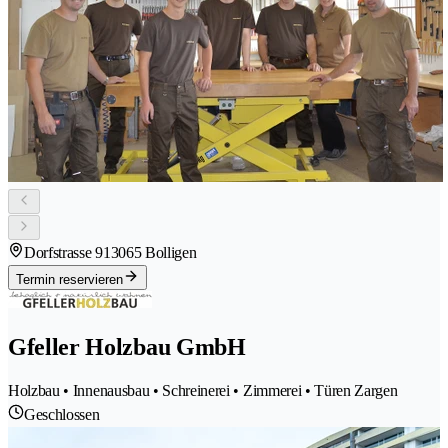
Dorfstrasse 91
3065 Bolligen
Termin reservieren
Gfeller Holzbau GmbH
Holzbau • Innenausbau • Schreinerei • Zimmerei • Türen Zargen
Geschlossen