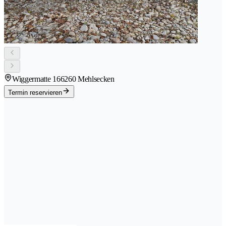
Wiggermatte 16
6260 Mehlsecken
Termin reservieren