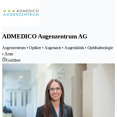
ADMEDICO Augenzentrum AG
Augenzentrum • Optiker • Augenarzt • Augenklinik • Ophthalmologie
• Ärzte
Geöffnet