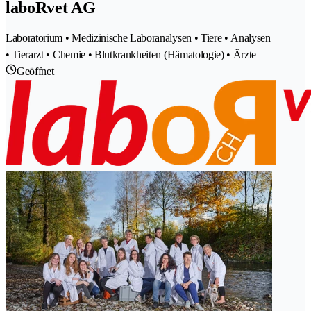
laboRvet AG
Laboratorium • Medizinische Laboranalysen • Tiere • Analysen
• Tierarzt • Chemie • Blutkrankheiten (Hämatologie) • Ärzte
Geöffnet