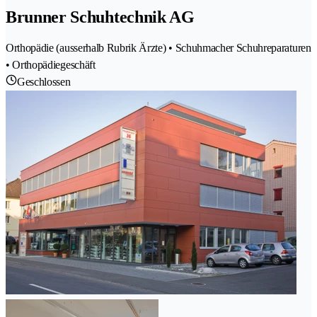
Brunner Schuhtechnik AG
Orthopädie (ausserhalb Rubrik Ärzte) • Schuhmacher Schuhreparaturen
• Orthopädiegeschäft
Geschlossen