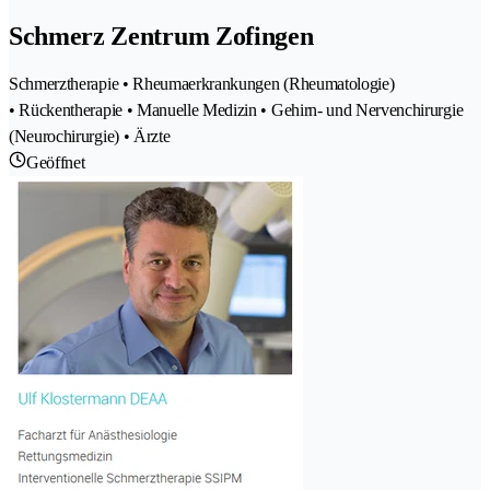
Schmerz Zentrum Zofingen
Schmerztherapie • Rheumaerkrankungen (Rheumatologie)
• Rückentherapie • Manuelle Medizin • Gehirn- und Nervenchirurgie
(Neurochirurgie) • Ärzte
Geöffnet