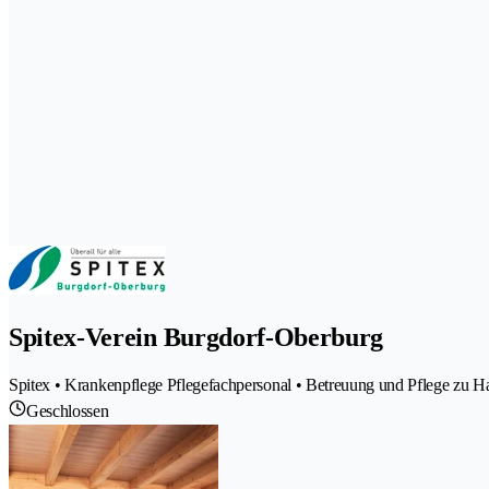
Spitex-Verein Burgdorf-Oberburg
Spitex • Krankenpflege Pflegefachpersonal • Betreuung und Pflege zu H
Geschlossen