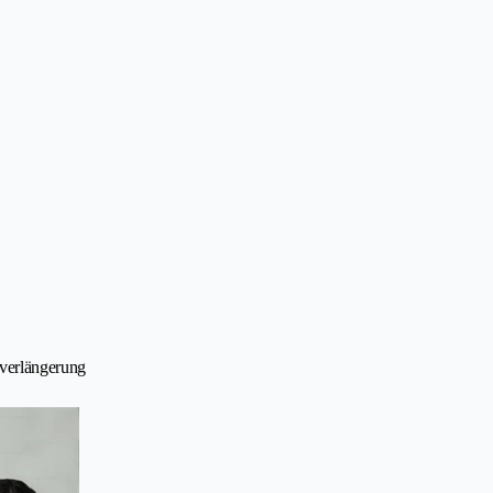
verlängerung