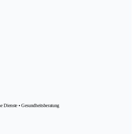
he Dienste • Gesundheitsberatung