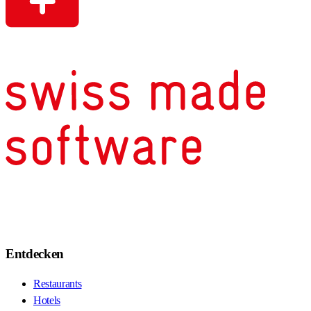
Entdecken
Restaurants
Hotels