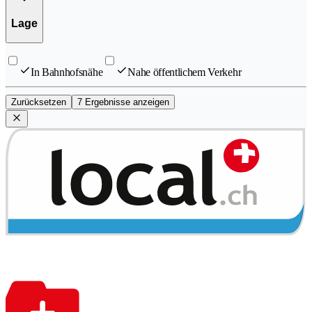
Lage
In Bahnhofsnähe
Nahe öffentlichem Verkehr
Zurücksetzen
7 Ergebnisse anzeigen