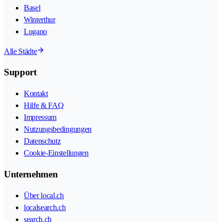
Basel
Winterthur
Lugano
Alle Städte
Support
Kontakt
Hilfe & FAQ
Impressum
Nutzungsbedingungen
Datenschutz
Cookie-Einstellungen
Unternehmen
Über local.ch
localsearch.ch
search.ch