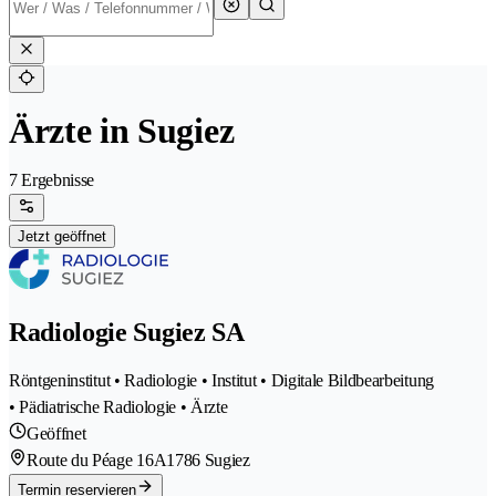
Ärzte in Sugiez
7 Ergebnisse
Jetzt geöffnet
Radiologie Sugiez SA
Röntgeninstitut • Radiologie • Institut • Digitale Bildbearbeitung
• Pädiatrische Radiologie • Ärzte
Geöffnet
Route du Péage 16A
1786 Sugiez
Termin reservieren