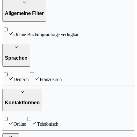
Allgemeine Filter
Online Buchungsanfrage verfügbar
Sprachen
Deutsch
Französisch
Kontaktformen
Online
Telefonisch