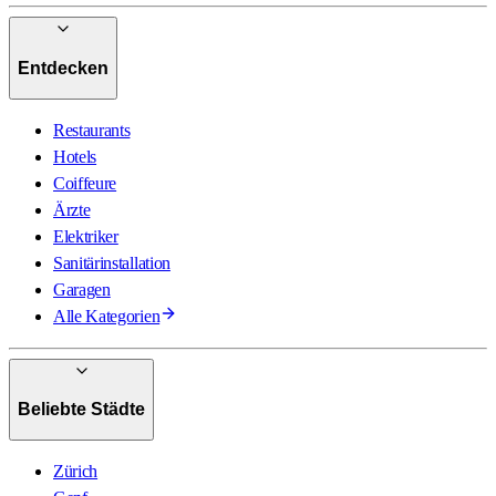
Entdecken
Restaurants
Hotels
Coiffeure
Ärzte
Elektriker
Sanitärinstallation
Garagen
Alle Kategorien
Beliebte Städte
Zürich