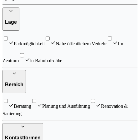
Lage
Parkmöglichkeit
Nahe öffentlichem Verkehr
Im
Zentrum
In Bahnhofsnähe
Bereich
Beratung
Planung und Ausführung
Renovation &
Sanierung
Kontaktformen