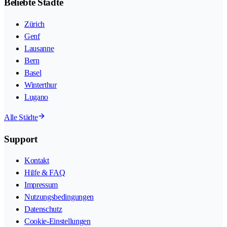
Beliebte Städte
Zürich
Genf
Lausanne
Bern
Basel
Winterthur
Lugano
Alle Städte
Support
Kontakt
Hilfe & FAQ
Impressum
Nutzungsbedingungen
Datenschutz
Cookie-Einstellungen