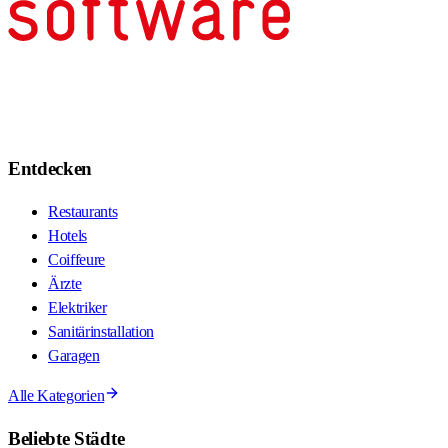
Entdecken
Restaurants
Hotels
Coiffeure
Ärzte
Elektriker
Sanitärinstallation
Garagen
Alle Kategorien
Beliebte Städte