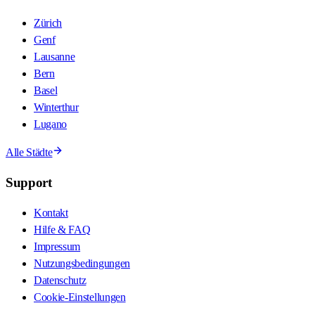
Zürich
Genf
Lausanne
Bern
Basel
Winterthur
Lugano
Alle Städte
Support
Kontakt
Hilfe & FAQ
Impressum
Nutzungsbedingungen
Datenschutz
Cookie-Einstellungen