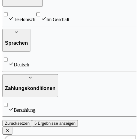
Telefonisch
Im Geschäft
Sprachen
Deutsch
Zahlungskonditionen
Barzahlung
Zurücksetzen
5 Ergebnisse anzeigen