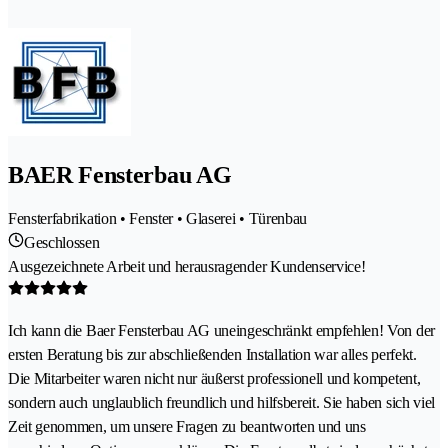
BAER Fensterbau AG
Fensterfabrikation • Fenster • Glaserei • Türenbau
Geschlossen
Ausgezeichnete Arbeit und herausragender Kundenservice!
Ich kann die Baer Fensterbau AG uneingeschränkt empfehlen! Von der
ersten Beratung bis zur abschließenden Installation war alles perfekt.
Die Mitarbeiter waren nicht nur äußerst professionell und kompetent,
sondern auch unglaublich freundlich und hilfsbereit. Sie haben sich viel
Zeit genommen, um unsere Fragen zu beantworten und uns