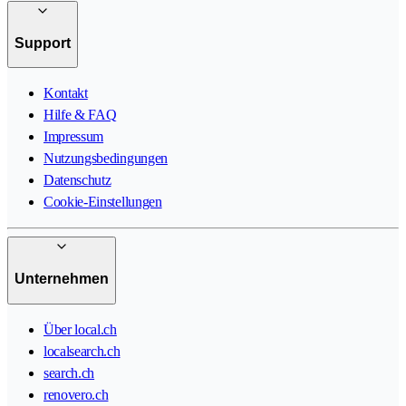
Support
Kontakt
Hilfe & FAQ
Impressum
Nutzungsbedingungen
Datenschutz
Cookie-Einstellungen
Unternehmen
Über local.ch
localsearch.ch
search.ch
renovero.ch