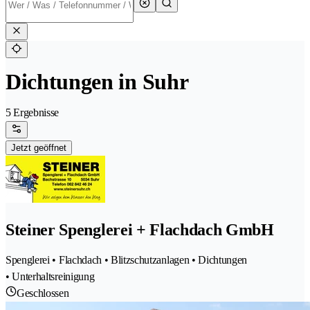
Dichtungen in Suhr
5 Ergebnisse
Jetzt geöffnet
Steiner Spenglerei + Flachdach GmbH
Spenglerei • Flachdach • Blitzschutzanlagen • Dichtungen
• Unterhaltsreinigung
Geschlossen