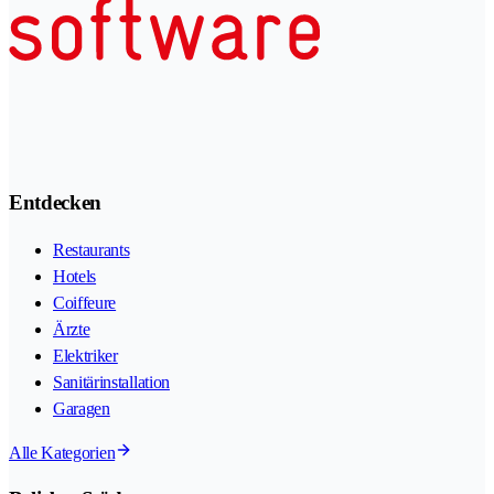
Entdecken
Restaurants
Hotels
Coiffeure
Ärzte
Elektriker
Sanitärinstallation
Garagen
Alle Kategorien