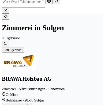
Zimmerei in Sulgen
4 Ergebnisse
Jetzt geöffnet
BRAWA Holzbau AG
Zimmerei • Altbausanierungen • Renovation
Geöffnet
Bühlstrasse 72
8583 Sulgen