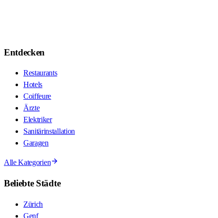
Entdecken
Restaurants
Hotels
Coiffeure
Ärzte
Elektriker
Sanitärinstallation
Garagen
Alle Kategorien
Beliebte Städte
Zürich
Genf