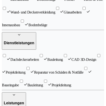
Wand- und Deckenverkleidung
Glasarbeiten
Innenausbau
Bodenbeläge
Dienstleistungen
Dachdeckerarbeiten
Bauleitung
CAD 3D-Design
Projektleitung
Reparatur von Schäden & Notfälle
Baueingabe
Bauleitung
Projektleitung
Leistungen