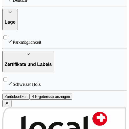
Deutsch
Lage
Parkmöglichkeit
Zertifikate und Labels
Schweizer Holz
Zurücksetzen
4 Ergebnisse anzeigen