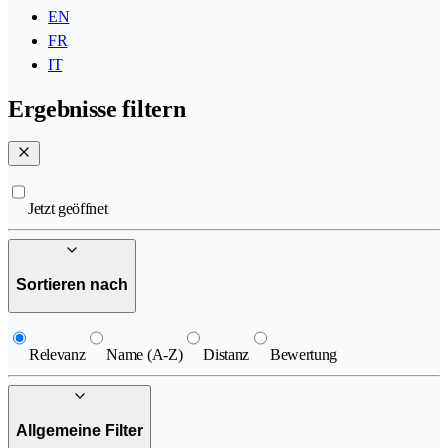
EN
FR
IT
Ergebnisse filtern
Jetzt geöffnet
Sortieren nach
Relevanz
Name (A-Z)
Distanz
Bewertung
Allgemeine Filter