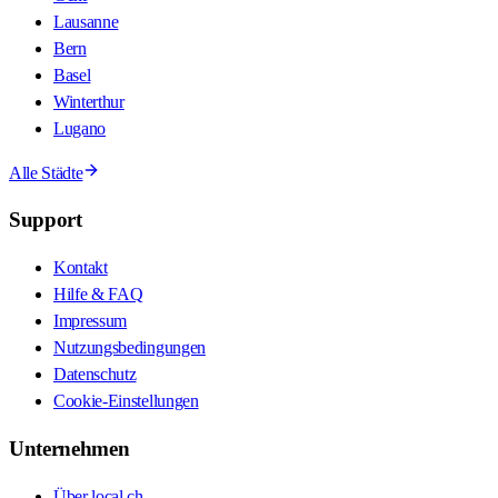
Lausanne
Bern
Basel
Winterthur
Lugano
Alle Städte
Support
Kontakt
Hilfe & FAQ
Impressum
Nutzungsbedingungen
Datenschutz
Cookie-Einstellungen
Unternehmen
Über local.ch