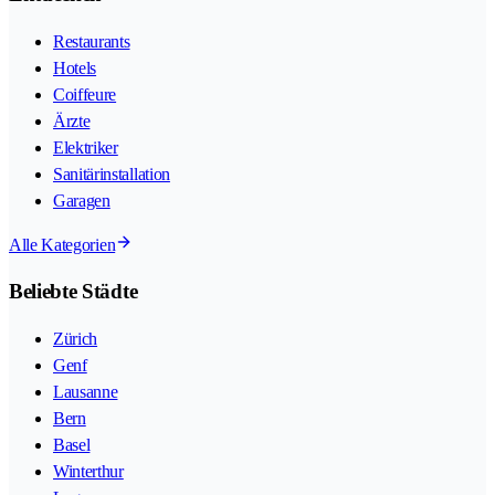
Restaurants
Hotels
Coiffeure
Ärzte
Elektriker
Sanitärinstallation
Garagen
Alle Kategorien
Beliebte Städte
Zürich
Genf
Lausanne
Bern
Basel
Winterthur