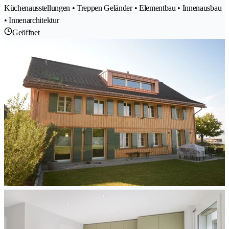
Küchenausstellungen • Treppen Geländer • Elementbau • Innenausbau
• Innenarchitektur
Geöffnet