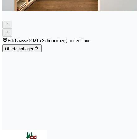
Feldstrasse 6
9215 Schönenberg an der Thur
Offerte anfragen