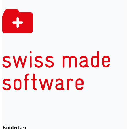
Entdecken