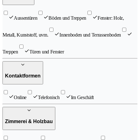
Aussentüren
Böden und Treppen
Fenster: Holz,
Metall, Kunststoff, uvm.
Innenboden und Terrassenboden
Treppen
Türen und Fenster
Kontaktformen
Online
Telefonisch
Im Geschäft
Zimmerei & Holzbau